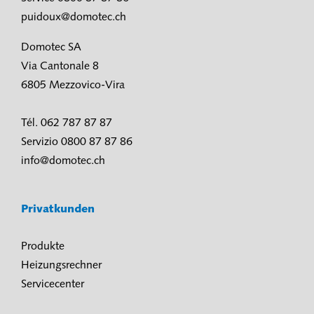
puidoux@domotec.ch
Domotec SA
Via Cantonale 8
6805 Mezzovico-Vira
Tél. 062 787 87 87
Servizio 0800 87 87 86
info@domotec.ch
Privatkunden
Produkte
Heizungsrechner
Servicecenter