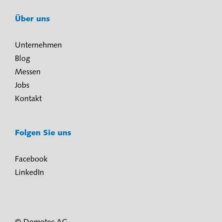
Über uns
Unternehmen
Blog
Messen
Jobs
Kontakt
Folgen Sie uns
Facebook
LinkedIn