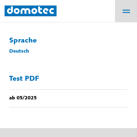
Sprache
Deutsch
Test PDF
ab 05/2025