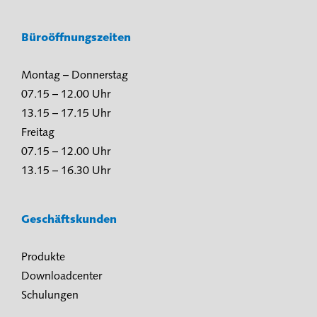
Büroöffnungszeiten
Montag – Donnerstag
07.15 – 12.00 Uhr
13.15 – 17.15 Uhr
Freitag
07.15 – 12.00 Uhr
13.15 – 16.30 Uhr
Geschäftskunden
Produkte
Downloadcenter
Schulungen