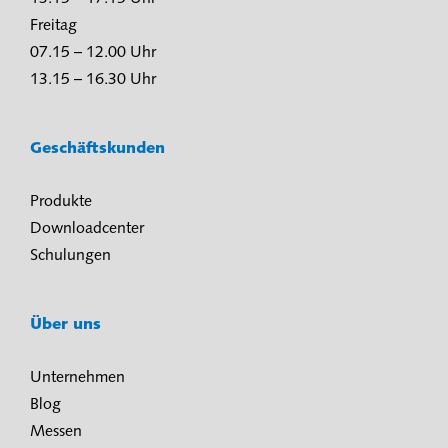
Freitag
07.15 – 12.00 Uhr
13.15 – 16.30 Uhr
Geschäftskunden
Produkte
Downloadcenter
Schulungen
Über uns
Unternehmen
Blog
Messen