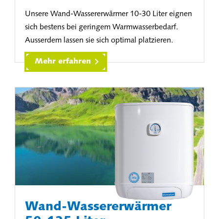
Unsere Wand-Wassererwärmer 10-30 Liter eignen
sich bestens bei geringem Warmwasserbedarf.
Ausserdem lassen sie sich optimal platzieren.
Mehr erfahren
Wand-Wassererwärmer