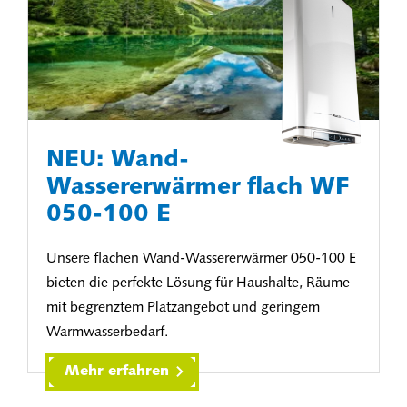
NEU: Wand-
Wassererwärmer flach WF
050-100 E
Unsere flachen Wand-Wassererwärmer 050-100 E
bieten die perfekte Lösung für Haushalte, Räume
mit begrenztem Platzangebot und geringem
Warmwasserbedarf.
Mehr erfahren