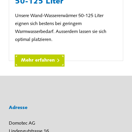
50-125 Liter
Unsere Wand-Wassererwärmer 50-125 Liter
eignen sich bestens bei geringem
Warmwasserbedarf. Ausserdem lassen sie sich
optimal platzieren.
Mehr erfahren
Adresse
Domotec AG
Lindengutstrasse 16