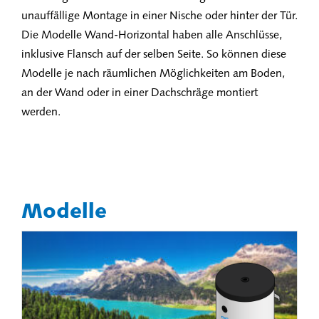
unauffällige Montage in einer Nische oder hinter der Tür.
Die Modelle Wand-Horizontal haben alle Anschlüsse,
inklusive Flansch auf der selben Seite. So können diese
Modelle je nach räumlichen Möglichkeiten am Boden,
an der Wand oder in einer Dachschräge montiert
werden.
Modelle