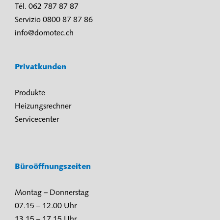
Tél. 062 787 87 87
Servizio 0800 87 87 86
info@domotec.ch
Privatkunden
Produkte
Heizungsrechner
Servicecenter
Büroöffnungszeiten
Montag – Donnerstag
07.15 – 12.00 Uhr
13.15 – 17.15 Uhr