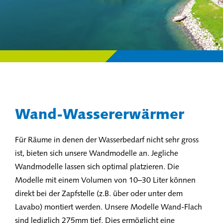
Wand-Wassererwärmer
Für Räume in denen der Wasserbedarf nicht sehr gross
ist, bieten sich unsere Wandmodelle an. Jegliche
Wandmodelle lassen sich optimal platzieren. Die
Modelle mit einem Volumen von 10–30 Liter können
direkt bei der Zapfstelle (z.B. über oder unter dem
Lavabo) montiert werden. Unsere Modelle Wand-Flach
sind lediglich 275mm tief. Dies ermöglicht eine