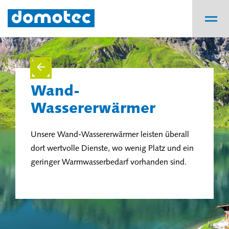
Wand-
Wassererwärmer
Unsere Wand-Wassererwärmer leisten überall
dort wertvolle Dienste, wo wenig Platz und ein
geringer Warmwasserbedarf vorhanden sind.