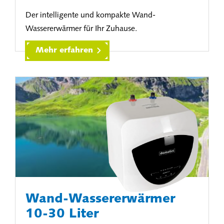
Der intelligente und kompakte Wand-
Wassererwärmer für Ihr Zuhause.
Mehr erfahren
Wand-Wassererwärmer
10-30 Liter