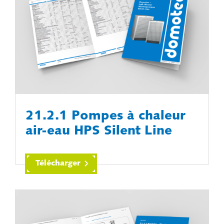
21.2.1 Pompes à chaleur
air-eau HPS Silent Line
Télécharger