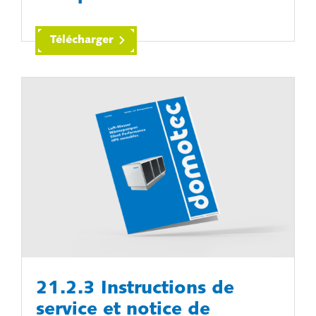
Télécharger
21.2.3 Instructions de
service et notice de