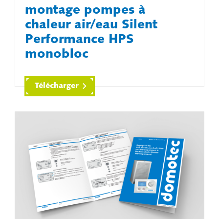
montage pompes à
chaleur air/eau Silent
Performance HPS
monobloc
Télécharger