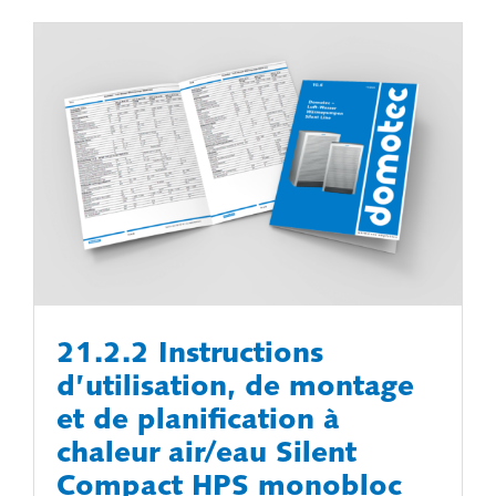
21.2.2 Instructions
d’utilisation, de montage
et de planification à
chaleur air/eau Silent
Compact HPS monobloc