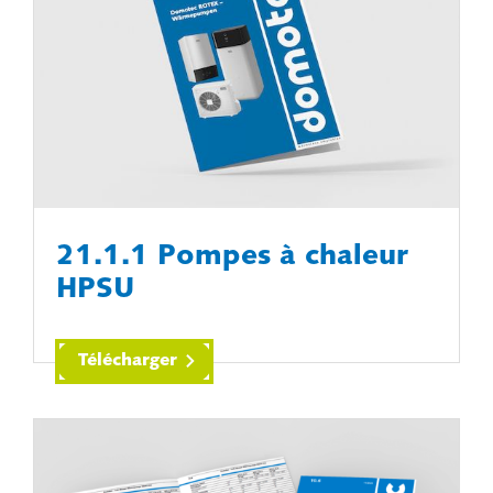
21.1.1 Pompes à chaleur
HPSU
Télécharger