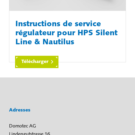
Instructions de service
régulateur pour HPS Silent
Line & Nautilus
Télécharger
Adresses
Domotec AG
Lindengutstrasse 16