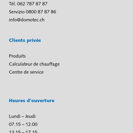
Tél. 062 787 87 87
Servizio 0800 87 87 86
info@domotec.ch
Clients privés
Produits
Calculateur de chauffage
Centre de service
Heures d’ouverture
Lundi – Jeudi
07.15 – 12.00
13.15 – 17.15