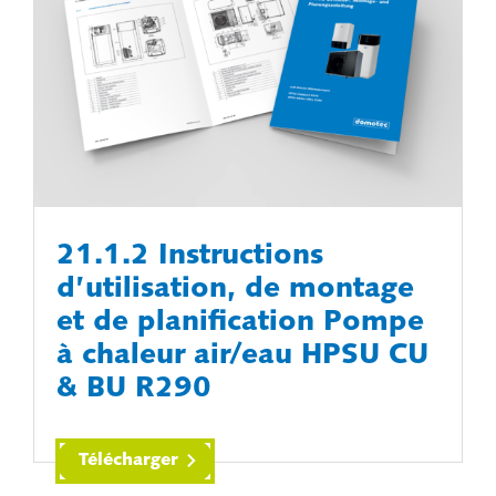
21.1.2 Instructions
d’utilisation, de montage
et de planification Pompe
à chaleur air/eau HPSU CU
& BU R290
Télécharger