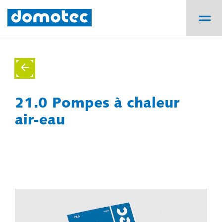
21.0 Pompes à chaleur
air-eau