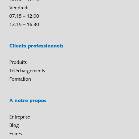
Vendredi
07.15 – 12.00
13.15 – 16.30
Clients professionnels
Produits
Téléchargements
Formation
À notre propos
Entreprise
Blog
Foires