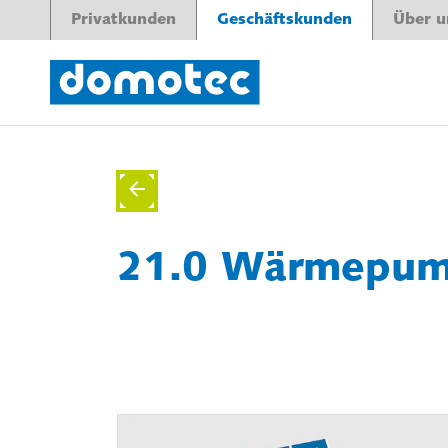
Privatkunden
Geschäftskunden
Über u
21.0 Wärmepum