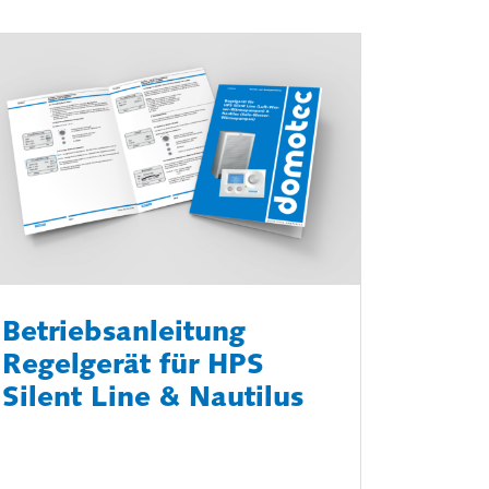
Betriebsanleitung
Regelgerät für HPS
Silent Line & Nautilus