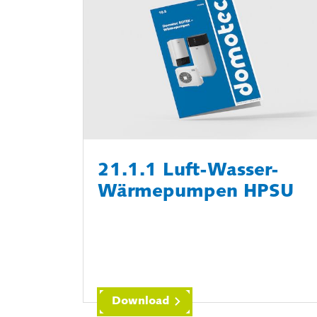
21.1.1 Luft-Wasser-
Wärmepumpen HPSU
Download