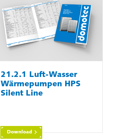
21.2.1 Luft-Wasser
Wärmepumpen HPS
Silent Line
Download