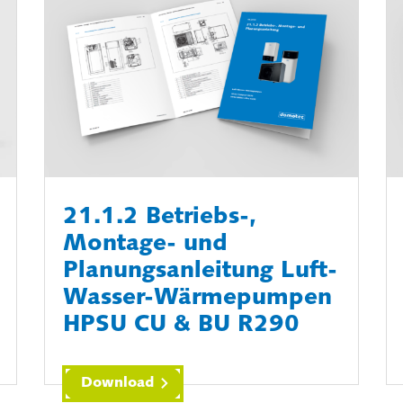
21.1.2 Betriebs-,
Montage- und
Planungsanleitung Luft-
Wasser-Wärmepumpen
HPSU CU & BU R290
Download