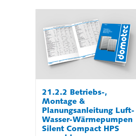
21.2.2 Betriebs-,
Montage &
Planungsanleitung Luft-
Wasser-Wärmepumpen
Silent Compact HPS