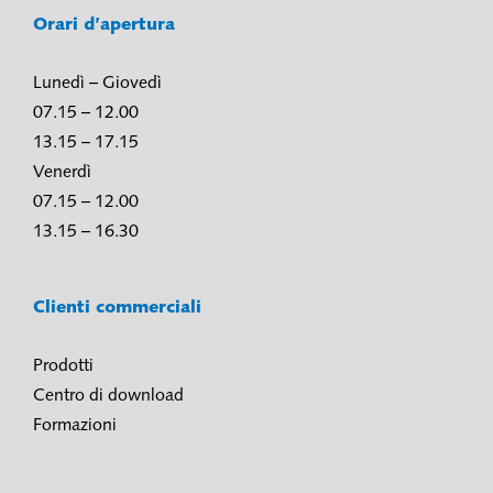
Orari d’apertura
Lunedì – Giovedì
07.15 – 12.00
13.15 – 17.15
Venerdì
07.15 – 12.00
13.15 – 16.30
Clienti commerciali
Prodotti
Centro di download
Formazioni