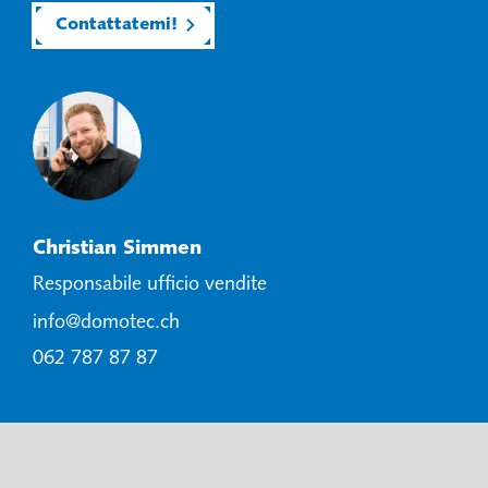
Contattatemi!
Christian Simmen
Responsabile ufficio vendite
info@domotec.ch
062 787 87 87