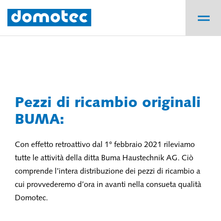
Pezzi di ricambio originali
BUMA:
Con effetto retroattivo dal 1° febbraio 2021 rileviamo
tutte le attività della ditta Buma Haustechnik AG. Ciò
comprende l’intera distribuzione dei pezzi di ricambio a
cui provvederemo d’ora in avanti nella consueta qualità
Domotec.