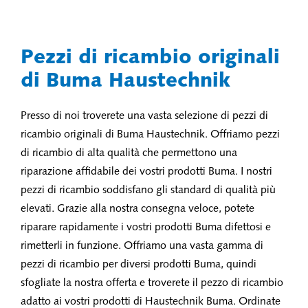
Pezzi di ricambio originali
di Buma Haustechnik
Presso di noi troverete una vasta selezione di pezzi di
ricambio originali di Buma Haustechnik. Offriamo pezzi
di ricambio di alta qualità che permettono una
riparazione affidabile dei vostri prodotti Buma. I nostri
pezzi di ricambio soddisfano gli standard di qualità più
elevati. Grazie alla nostra consegna veloce, potete
riparare rapidamente i vostri prodotti Buma difettosi e
rimetterli in funzione. Offriamo una vasta gamma di
pezzi di ricambio per diversi prodotti Buma, quindi
sfogliate la nostra offerta e troverete il pezzo di ricambio
adatto ai vostri prodotti di Haustechnik Buma. Ordinate