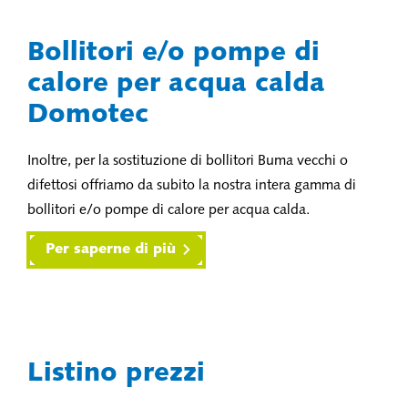
Bollitori e/o pompe di
calore per acqua calda
Domotec
Inoltre, per la sostituzione di bollitori Buma vecchi o
difettosi offriamo da subito la nostra intera gamma di
bollitori e/o pompe di calore per acqua calda.
Per saperne di più
Listino prezzi