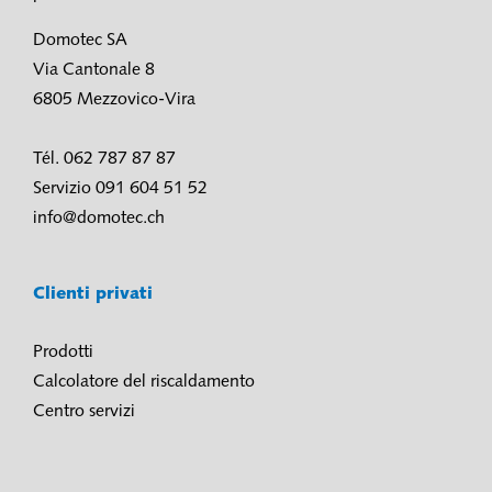
Domotec SA
Via Cantonale 8
6805 Mezzovico-Vira
Tél. 062 787 87 87
Servizio 091 604 51 52
info@domotec.ch
Clienti privati
Prodotti
Calcolatore del riscaldamento
Centro servizi