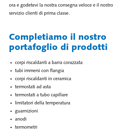
ora e godetevi la nostra consegna veloce e il nostro
servizio clienti di prima classe.
Completiamo il nostro
portafoglio di prodotti
corpi riscaldanti a barra corazzata
tubi immersi con flangia
corpi riscaldanti in ceramica
termostati ad asta
termostati a tubo capillare
limitatori della temperatura
guarnizioni
anodi
termometri