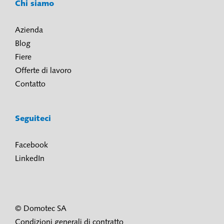
Chi siamo
Azienda
Blog
Fiere
Offerte di lavoro
Contatto
Seguiteci
Facebook
LinkedIn
© Domotec SA
Condizioni generali di contratto