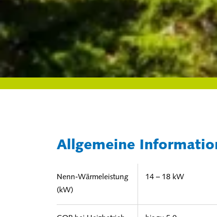
Allgemeine Informati
Nenn-Wärmeleistung
14 – 18 kW
(kW)