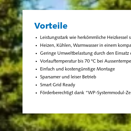
Vorteile
Leistungsstark wie herkömmliche Heizkessel s
Heizen, Kühlen, Warmwasser in einem kompa
Geringe Umweltbelastung durch den Einsatz 
Vorlauftemperatur bis 70 °C bei Aussentempe
Einfach und kostengünstige Montage
Sparsamer und leiser Betrieb
Smart Grid Ready
Förderberechtigt dank “WP-Systemmodul-Zer