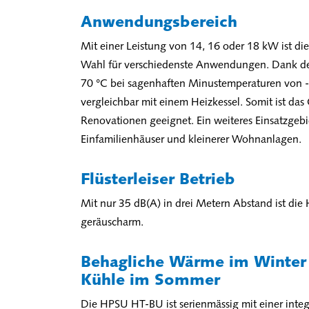
Anwendungsbereich
Mit einer Leistung von 14, 16 oder 18 kW ist d
Wahl für verschiedenste Anwendungen. Dank d
70 °C bei sagenhaften Minustemperaturen von 
vergleichbar mit einem Heizkessel. Somit ist das 
Renovationen geeignet. Ein weiteres Einsatzgebi
Einfamilienhäuser und kleinerer Wohnanlagen.
Flüsterleiser Betrieb
Mit nur 35 dB(A) in drei Metern Abstand ist d
geräuscharm.
Behagliche Wärme im Winte
Kühle im Sommer
Die HPSU HT-BU ist serienmässig mit einer integ