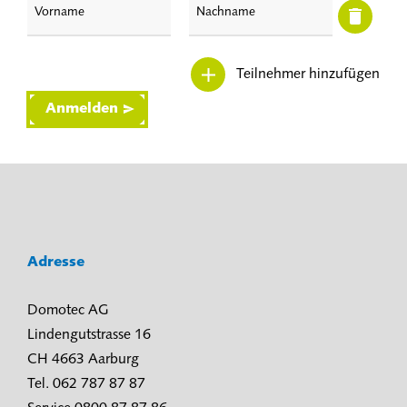
Teilnehmer hinzufügen
Anmelden
Adresse
Domotec AG
Lindengutstrasse 16
CH 4663 Aarburg
Tel. 062 787 87 87