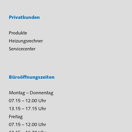
Privatkunden
Produkte
Heizungsrechner
Servicecenter
Büroöffnungszeiten
Montag – Donnerstag
07.15 – 12.00 Uhr
13.15 – 17.15 Uhr
Freitag
07.15 – 12.00 Uhr