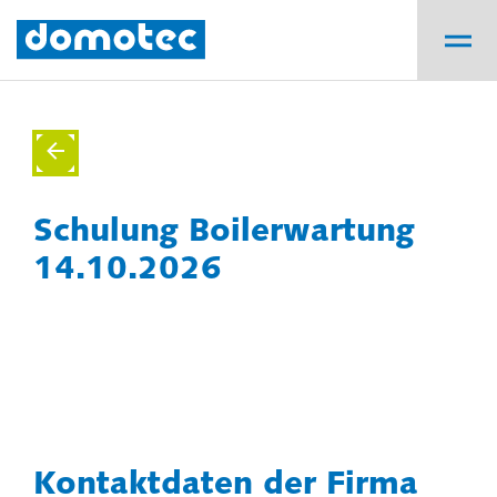
Schulung Boilerwartung
14.10.2026
Kontaktdaten der Firma