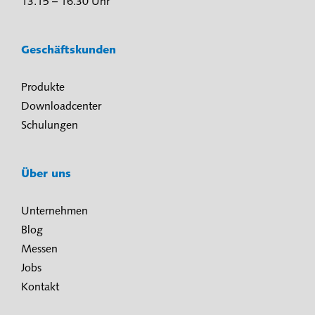
13.15 – 16.30 Uhr
Geschäftskunden
Produkte
Downloadcenter
Schulungen
Über uns
Unternehmen
Blog
Messen
Jobs
Kontakt