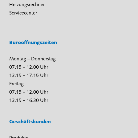
Heizungsrechner
Servicecenter
Büroöffnungszeiten
Montag – Donnerstag
07.15 – 12.00 Uhr
13.15 – 17.15 Uhr
Freitag
07.15 – 12.00 Uhr
13.15 – 16.30 Uhr
Geschäftskunden