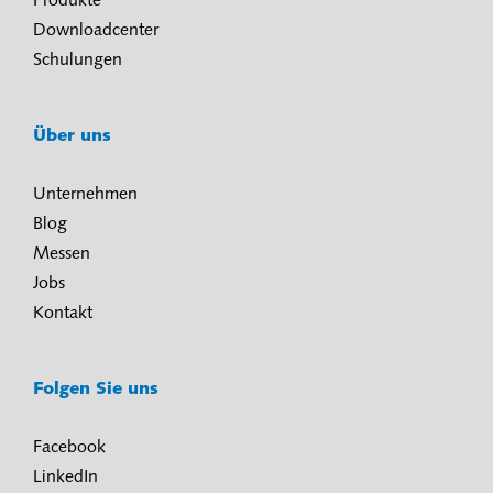
Produkte
Downloadcenter
Schulungen
Über uns
Unternehmen
Blog
Messen
Jobs
Kontakt
Folgen Sie uns
Facebook
LinkedIn