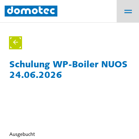
Schulung WP-Boiler NUOS
24.06.2026
Ausgebucht