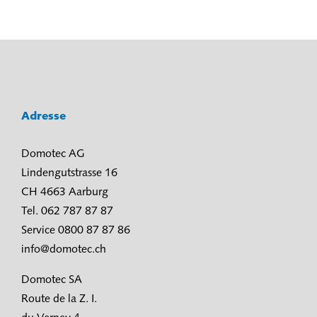
Adresse
Domotec AG
Lindengutstrasse 16
CH 4663 Aarburg
Tel. 062 787 87 87
Service 0800 87 87 86
info@domotec.ch
Domotec SA
Route de la Z. I.