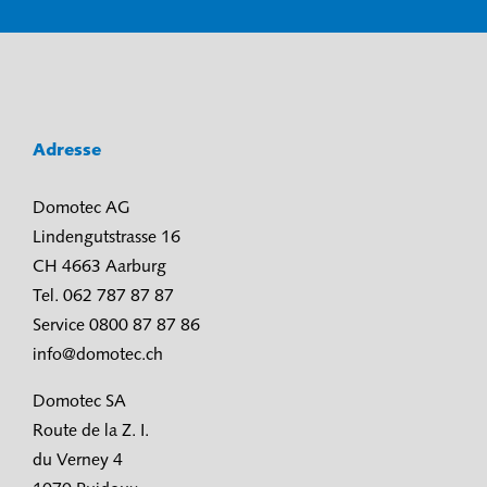
Adresse
Domotec AG
Lindengutstrasse 16
CH 4663 Aarburg
Tel. 062 787 87 87
Service 0800 87 87 86
info@domotec.ch
Domotec SA
Route de la Z. I.
du Verney 4