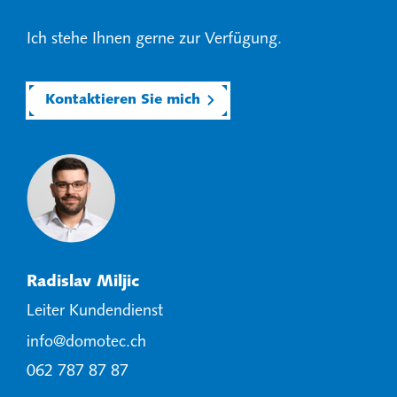
Ich stehe Ihnen gerne zur Verfügung.
Kontaktieren Sie mich
Radislav Miljic
Leiter Kundendienst
info@domotec.ch
062 787 87 87