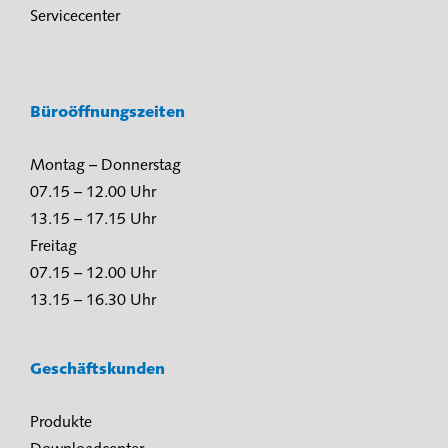
Servicecenter
Büroöffnungszeiten
Montag – Donnerstag
07.15 – 12.00 Uhr
13.15 – 17.15 Uhr
Freitag
07.15 – 12.00 Uhr
13.15 – 16.30 Uhr
Geschäftskunden
Produkte