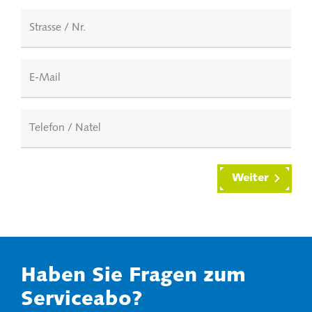
Strasse / Nr.
E-Mail
Telefon / Natel
Weiter
Haben Sie Fragen zum
Serviceabo?