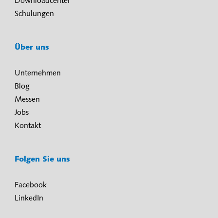
Downloadcenter
Schulungen
Über uns
Unternehmen
Blog
Messen
Jobs
Kontakt
Folgen Sie uns
Facebook
LinkedIn