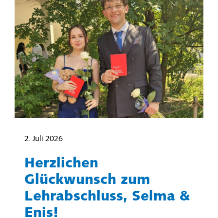
2. Juli 2026
Herzlichen
Glückwunsch zum
Lehrabschluss, Selma &
Enis!