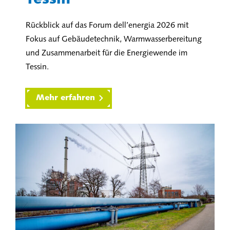
Rückblick auf das Forum dell’energia 2026 mit
Fokus auf Gebäudetechnik, Warmwasserbereitung
und Zusammenarbeit für die Energiewende im
Tessin.
Mehr erfahren