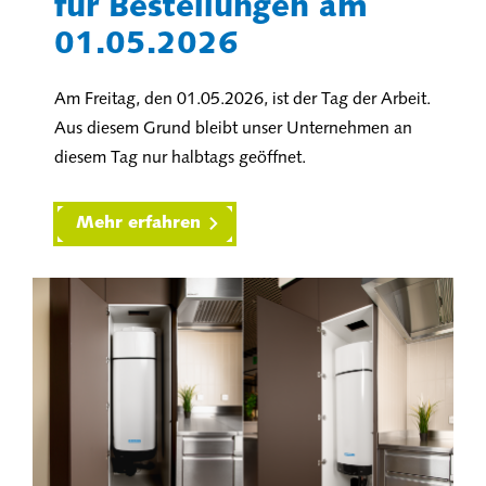
für Bestellungen am
01.05.2026
Am Freitag, den 01.05.2026, ist der Tag der Arbeit.
Aus diesem Grund bleibt unser Unternehmen an
diesem Tag nur halbtags geöffnet.
Mehr erfahren