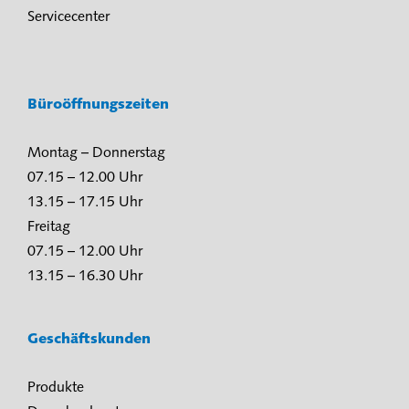
Servicecenter
Büroöffnungszeiten
Montag – Donnerstag
07.15 – 12.00 Uhr
13.15 – 17.15 Uhr
Freitag
07.15 – 12.00 Uhr
13.15 – 16.30 Uhr
Geschäftskunden
Produkte