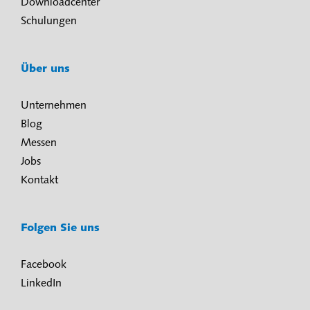
Downloadcenter
Schulungen
Über uns
Unternehmen
Blog
Messen
Jobs
Kontakt
Folgen Sie uns
Facebook
LinkedIn