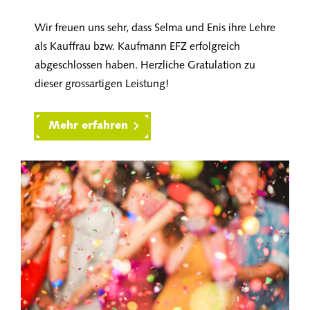
Wir freuen uns sehr, dass Selma und Enis ihre Lehre
als Kauffrau bzw. Kaufmann EFZ erfolgreich
abgeschlossen haben. Herzliche Gratulation zu
dieser grossartigen Leistung!
Mehr erfahren