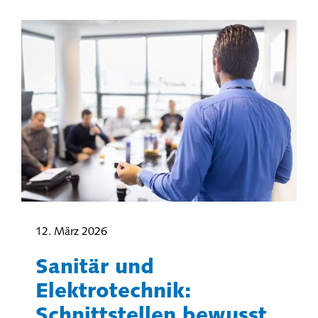
12. März 2026
Sanitär und
Elektrotechnik:
Schnittstellen bewusst