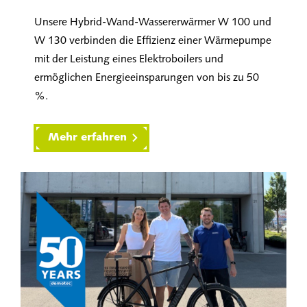
Unsere Hybrid-Wand-Wassererwärmer W 100 und
W 130 verbinden die Effizienz einer Wärmepumpe
mit der Leistung eines Elektroboilers und
ermöglichen Energieeinsparungen von bis zu 50
%.
Mehr erfahren