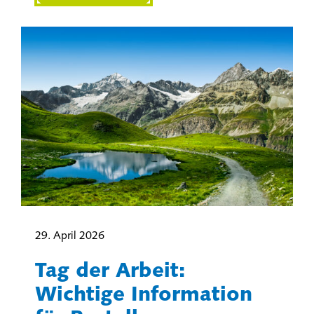
29. April 2026
Tag der Arbeit:
Wichtige Information