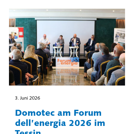
3. Juni 2026
Domotec am Forum
dell’energia 2026 im
Tessin