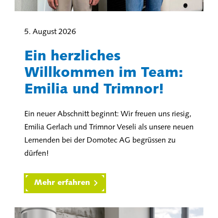
5. August 2026
Ein herzliches
Willkommen im Team:
Emilia und Trimnor!
Ein neuer Abschnitt beginnt: Wir freuen uns riesig,
Emilia Gerlach und Trimnor Veseli als unsere neuen
Lernenden bei der Domotec AG begrüssen zu
dürfen!
Mehr erfahren