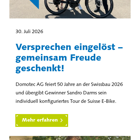
30. Juli 2026
Versprechen eingelöst –
gemeinsam Freude
geschenkt!
Domotec AG feiert 50 Jahre an der Swissbau 2026
und übergibt Gewinner Sandro Darms sein
individuell konfiguriertes Tour de Suisse E-Bike.
Mehr erfahren