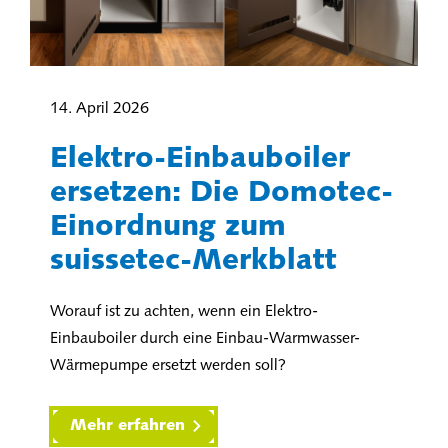
14. April 2026
Elektro-Einbauboiler
ersetzen: Die Domotec-
Einordnung zum
suissetec-Merkblatt
Worauf ist zu achten, wenn ein Elektro-
Einbauboiler durch eine Einbau-Warmwasser-
Wärmepumpe ersetzt werden soll?
Mehr erfahren