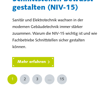
gestalten (NIV-15)
Sanitär und Elektrotechnik wachsen in der
modernen Gebäudetechnik immer stärker
zusammen. Warum die NIV-15 wichtig ist und wie
Fachbetriebe Schnittstellen sicher gestalten
können.
Mehr erfahren
1
2
3
…
15