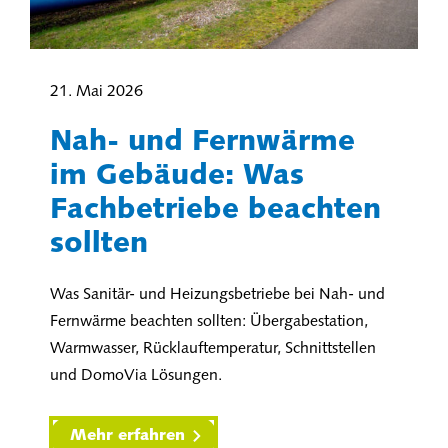
21. Mai 2026
Nah- und Fernwärme
im Gebäude: Was
Fachbetriebe beachten
sollten
Was Sanitär- und Heizungsbetriebe bei Nah- und
Fernwärme beachten sollten: Übergabestation,
Warmwasser, Rücklauftemperatur, Schnittstellen
und DomoVia Lösungen.
Mehr erfahren