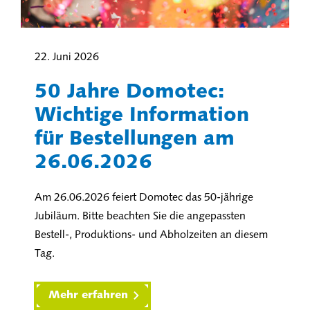
22. Juni 2026
50 Jahre Domotec:
Wichtige Information
für Bestellungen am
26.06.2026
Am 26.06.2026 feiert Domotec das 50-jährige
Jubiläum. Bitte beachten Sie die angepassten
Bestell-, Produktions- und Abholzeiten an diesem
Tag.
Mehr erfahren