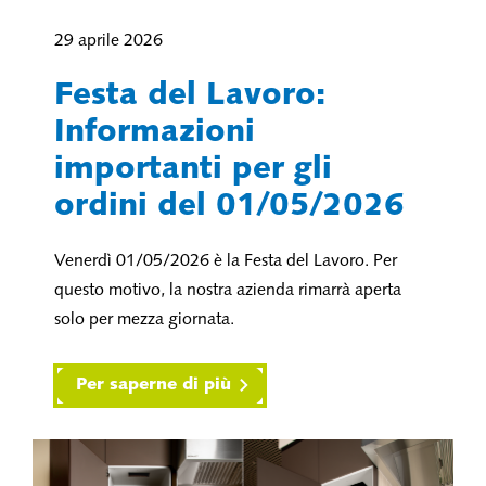
29 aprile 2026
Festa del Lavoro:
Informazioni
importanti per gli
ordini del 01/05/2026
Venerdì 01/05/2026 è la Festa del Lavoro. Per
questo motivo, la nostra azienda rimarrà aperta
solo per mezza giornata.
Per saperne di più