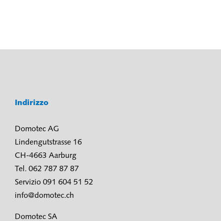
Indirizzo
Domotec AG
Lindengutstrasse 16
CH-4663 Aarburg
Tel. 062 787 87 87
Servizio 091 604 51 52
info@domotec.ch
Domotec SA