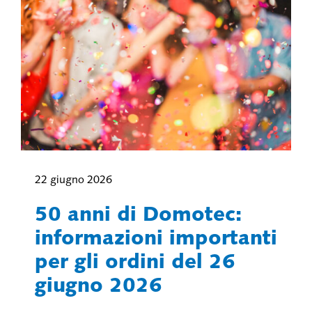
22 giugno 2026
50 anni di Domotec:
informazioni importanti
per gli ordini del 26
giugno 2026