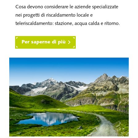
Cosa devono considerare le aziende specializzate
nei progetti di riscaldamento locale e
teleriscaldamento: stazione, acqua calda e ritorno.
Per saperne di più