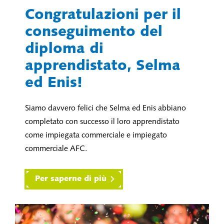
Congratulazioni per il
conseguimento del
diploma di
apprendistato, Selma
ed Enis!
Siamo davvero felici che Selma ed Enis abbiano
completato con successo il loro apprendistato
come impiegata commerciale e impiegato
commerciale AFC.
Per saperne di più