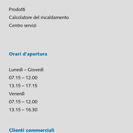
Prodotti
Calcolatore del riscaldamento
Centro servizi
Orari d’apertura
Lunedì – Giovedì
07.15 – 12.00
13.15 – 17.15
Venerdì
07.15 – 12.00
13.15 – 16.30
Clienti commerciali