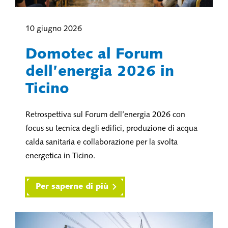
10 giugno 2026
Domotec al Forum
dell’energia 2026 in
Ticino
Retrospettiva sul Forum dell’energia 2026 con
focus su tecnica degli edifici, produzione di acqua
calda sanitaria e collaborazione per la svolta
energetica in Ticino.
Per saperne di più