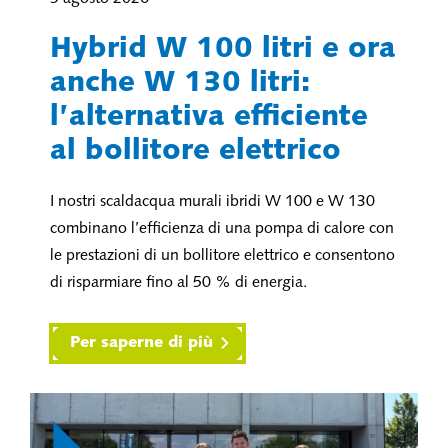
Hybrid W 100 litri e ora
anche W 130 litri:
l’alternativa efficiente
al bollitore elettrico
I nostri scaldacqua murali ibridi W 100 e W 130
combinano l’efficienza di una pompa di calore con
le prestazioni di un bollitore elettrico e consentono
di risparmiare fino al 50 % di energia.
Per saperne di più