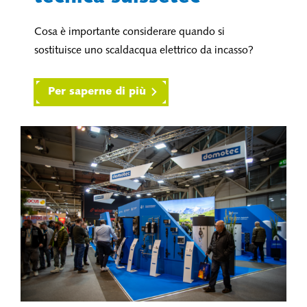
Cosa è importante considerare quando si
sostituisce uno scaldacqua elettrico da incasso?
Per saperne di più