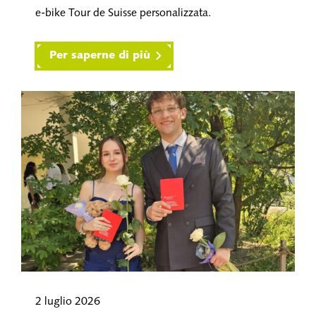
e-bike Tour de Suisse personalizzata.
Per saperne di più
2 luglio 2026