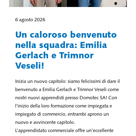
6 agosto 2026
Un caloroso benvenuto
nella squadra: Emilia
Gerlach e Trimnor
Veseli!
Inizia un nuovo capitolo: siamo felicissimi di dare il
benvenuto a Emilia Gerlach e Trimnor Veseli come
nostri nuovi apprendisti presso Domotec SA! Con
l’inizio della loro formazione come impiegata e
impiegato di commercio, entrambi aprono un
nuovo e avvincente capitolo.
L’apprendistato commerciale offre un’eccellente