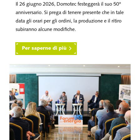
Il 26 giugno 2026, Domotec festeggerà il suo 50°
anniversario. Si prega di tenere presente che in tale
data gli orari per gli ordini, la produzione e il ritiro
subiranno alcune modifiche.
Per saperne di più