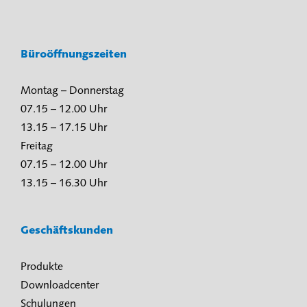
Büroöffnungszeiten
Montag – Donnerstag
07.15 – 12.00 Uhr
13.15 – 17.15 Uhr
Freitag
07.15 – 12.00 Uhr
13.15 – 16.30 Uhr
Geschäftskunden
Produkte
Downloadcenter
Schulungen