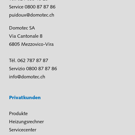
Service 0800 87 87 86
puidoux@domotec.ch
Domotec SA
Via Cantonale 8
6805 Mezzovico-Vira
Tél. 062 787 87 87
Servizio 0800 87 87 86
info@domotec.ch
Privatkunden
Produkte
Heizungsrechner
Servicecenter