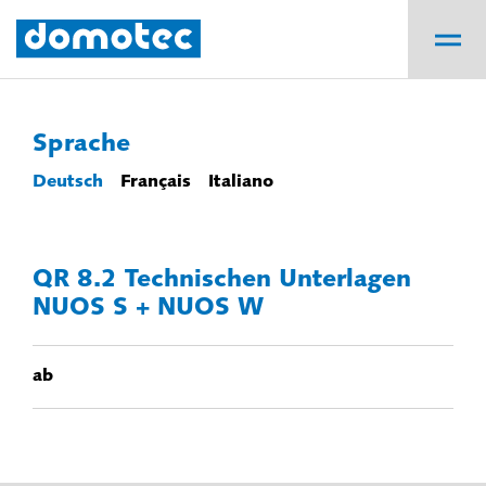
Sprache
Deutsch
Français
Italiano
QR 8.2 Technischen Unterlagen
NUOS S + NUOS W
ab