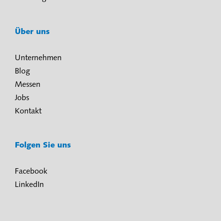
Über uns
Unternehmen
Blog
Messen
Jobs
Kontakt
Folgen Sie uns
Facebook
LinkedIn