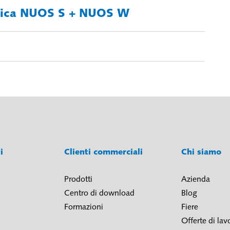
nica NUOS S + NUOS W
ti
Clienti commerciali
Chi siamo
Prodotti
Azienda
Centro di download
Blog
Formazioni
Fiere
Offerte di lav