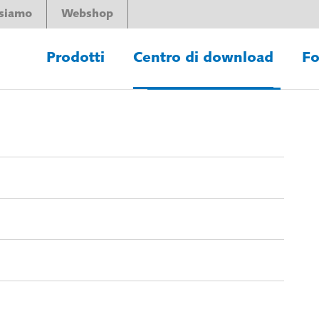
 siamo
Webshop
Prodotti
Centro di download
Fo