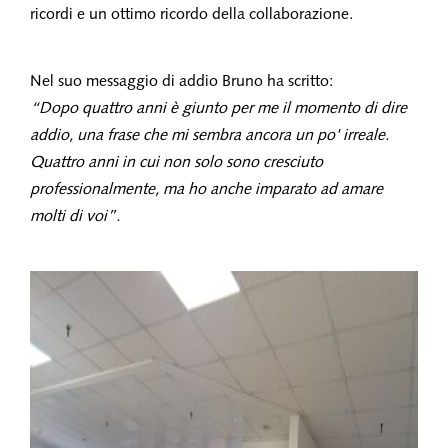
ricordi e un ottimo ricordo della collaborazione.
Nel suo messaggio di addio Bruno ha scritto:
“Dopo quattro anni è giunto per me il momento di dire
addio, una frase che mi sembra ancora un po' irreale.
Quattro anni in cui non solo sono cresciuto
professionalmente, ma ho anche imparato ad amare
molti di voi”.