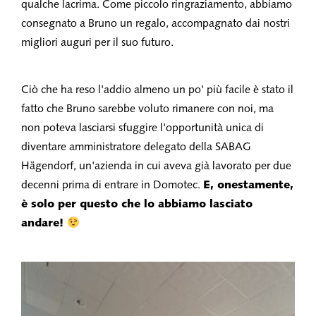
qualche lacrima. Come piccolo ringraziamento, abbiamo
consegnato a Bruno un regalo, accompagnato dai nostri
migliori auguri per il suo futuro.
Ciò che ha reso l'addio almeno un po' più facile è stato il
fatto che Bruno sarebbe voluto rimanere con noi, ma
non poteva lasciarsi sfuggire l'opportunità unica di
diventare amministratore delegato della SABAG
Hägendorf, un'azienda in cui aveva già lavorato per due
decenni prima di entrare in Domotec.
E, onestamente,
è solo per questo che lo abbiamo lasciato
andare!