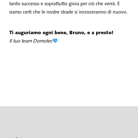
tanto successo e soprattutto gioia per ciò che verrà. E
siamo certi che le nostre strade si incroceranno di nuovo.
Ti auguriamo ogni bene, Bruno, e a presto!
Il tuo team Domotec