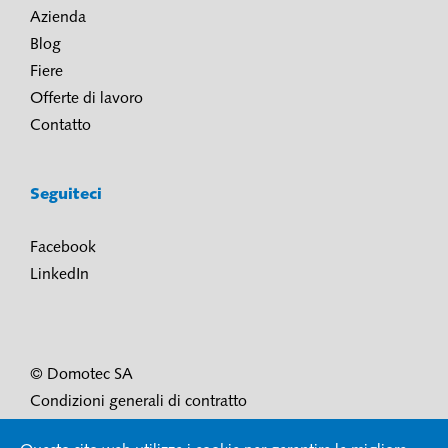
Azienda
Blog
Fiere
Offerte di lavoro
Contatto
Seguiteci
Facebook
LinkedIn
© Domotec SA
Condizioni generali di contratto
Condizioni di utilizzo e protezione dei dati