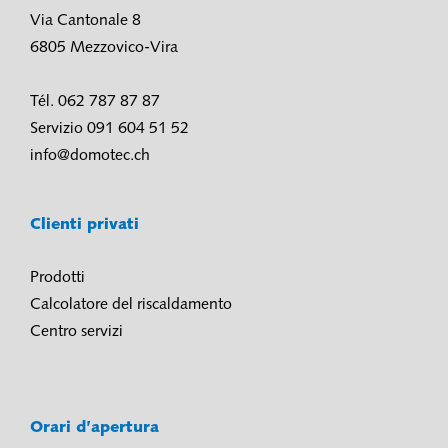
Via Cantonale 8
6805 Mezzovico-Vira
Tél. 062 787 87 87
Servizio 091 604 51 52
info@domotec.ch
Clienti privati
Prodotti
Calcolatore del riscaldamento
Centro servizi
Orari d’apertura