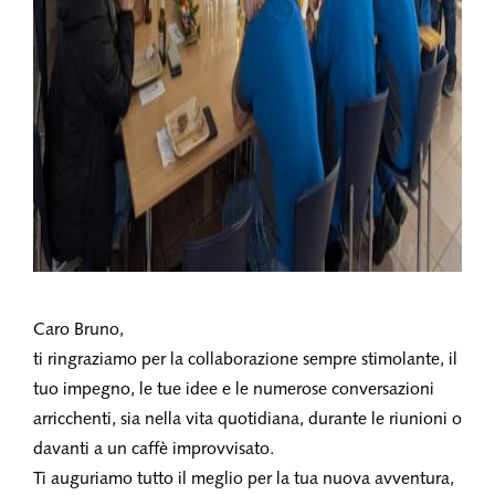
Caro Bruno,
ti ringraziamo per la collaborazione sempre stimolante, il
tuo impegno, le tue idee e le numerose conversazioni
arricchenti, sia nella vita quotidiana, durante le riunioni o
davanti a un caffè improvvisato.
Ti auguriamo tutto il meglio per la tua nuova avventura,