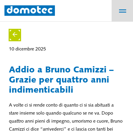
10 dicembre 2025
Addio a Bruno Camizzi –
Grazie per quattro anni
indimenticabili
A volte ci si rende conto di quanto ci si sia abituati a
stare insieme solo quando qualcuno se ne va. Dopo
quattro anni pieni di impegno, umorismo e cuore, Bruno
Camizzi ci dice “arrivederci” e ci lascia con tanti bei