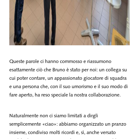
Queste parole ci hanno commosso e riassumono
esattamente ciò che Bruno è stato per noi: un collega su
cui poter contare, un appassionato giocatore di squadra
e una persona che, con il suo umorismo e il suo modo di
fare aperto, ha reso speciale la nostra collaborazione.
Naturalmente non ci siamo limitati a dirgli
semplicemente «ciao»: abbiamo organizzato un pranzo
insieme, condiviso molti ricordi e, sì, anche versato