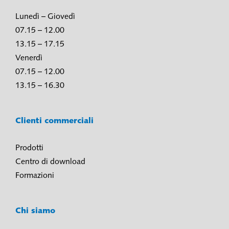
Lunedì – Giovedì
07.15 – 12.00
13.15 – 17.15
Venerdì
07.15 – 12.00
13.15 – 16.30
Clienti commerciali
Prodotti
Centro di download
Formazioni
Chi siamo