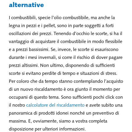
alternative
I combustibili, specie l’olio combustibile, ma anche la
legna in pezzi e i pellet, sono in parte soggetti a forti
oscillazioni dei prezzi. Tenendo d’occhio le scorte, si ha il
vantaggio di acquistare il combustibile in modo flessibile
e a prezzi bassissimi. Se, invece, le scorte si esauriscono
durante i mesi invernali, si corre il rischio di dover pagare
prezzi altissimi. Non ultimo, disponendo di sufficienti
scorte si evitano perdite di tempo e situazioni di stress.
Per coloro che da tempo stanno contemplando l’acquisto
di un nuovo riscaldamento è ora giunto il momento per
occuparsi di questo tema. Sono sufficienti pochi click con
il nostro
calcolatore del riscaldamento
e avete subito una
panoramica di prodotti idonei nonché un preventivo di
massima. E, ovviamente, siamo a vostra completa
disposizione per ulteriori informazioni.