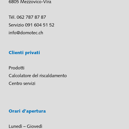
6805 Mezzovico-Vira
Tél. 062 787 87 87
Servizio 091 604 51 52
info@domotec.ch
Clienti privati
Prodotti
Calcolatore del riscaldamento
Centro servizi
Orari d’apertura
Lunedì – Giovedì