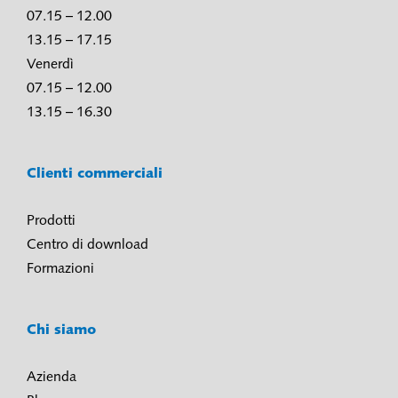
07.15 – 12.00
13.15 – 17.15
Venerdì
07.15 – 12.00
13.15 – 16.30
Clienti commerciali
Prodotti
Centro di download
Formazioni
Chi siamo
Azienda