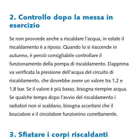
2. Controllo dopo la messa in
esercizio
Se non provvede anche a riscaldare l’acqua, in estate il
riscaldamento è a riposo. Quando lo si riaccende in
autunno, è perciò consigliabile controllare il
funzionamento della pompa di riscaldamento. Dapprima
va verificata la pressione dell’acqua del circuito di
riscaldamento, che dovrebbe avere un valore tra 1,2 e
1,8 bar. Se il valore è più basso, bisogna riempire acqua.
Se qualche tempo dopo l’avvio del riscaldamento i
radiatori non si scaldano, bisogna accertarsi che il
bruciatore e il circolatore funzionino correttamente.
3. Sfiatare i corpi riscaldanti