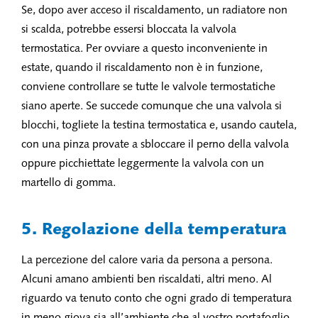
Se, dopo aver acceso il riscaldamento, un radiatore non
si scalda, potrebbe essersi bloccata la valvola
termostatica. Per ovviare a questo inconveniente in
estate, quando il riscaldamento non è in funzione,
conviene controllare se tutte le valvole termostatiche
siano aperte. Se succede comunque che una valvola si
blocchi, togliete la testina termostatica e, usando cautela,
con una pinza provate a sbloccare il perno della valvola
oppure picchiettate leggermente la valvola con un
martello di gomma.
5. Regolazione della temperatura
La percezione del calore varia da persona a persona.
Alcuni amano ambienti ben riscaldati, altri meno. Al
riguardo va tenuto conto che ogni grado di temperatura