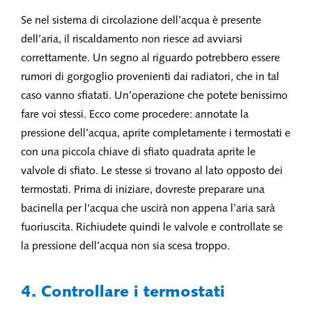
Se nel sistema di circolazione dell’acqua è presente
dell’aria, il riscaldamento non riesce ad avviarsi
correttamente. Un segno al riguardo potrebbero essere
rumori di gorgoglio provenienti dai radiatori, che in tal
caso vanno sfiatati. Un’operazione che potete benissimo
fare voi stessi. Ecco come procedere: annotate la
pressione dell’acqua, aprite completamente i termostati e
con una piccola chiave di sfiato quadrata aprite le
valvole di sfiato. Le stesse si trovano al lato opposto dei
termostati. Prima di iniziare, dovreste preparare una
bacinella per l'acqua che uscirà non appena l’aria sarà
fuoriuscita. Richiudete quindi le valvole e controllate se
la pressione dell’acqua non sia scesa troppo.
4. Controllare i termostati