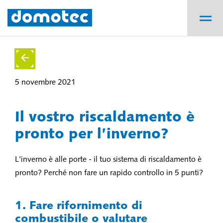
5 novembre 2021
Il vostro riscaldamento è
pronto per l’inverno?
L'inverno è alle porte - il tuo sistema di riscaldamento è
pronto? Perché non fare un rapido controllo in 5 punti?
1. Fare rifornimento di
combustibile o valutare