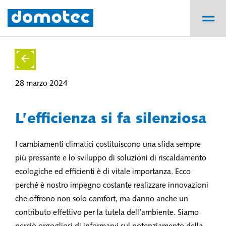
28 marzo 2024
L’efficienza si fa silenziosa
I cambiamenti climatici costituiscono una sfida sempre
più pressante e lo sviluppo di soluzioni di riscaldamento
ecologiche ed efficienti è di vitale importanza. Ecco
perché è nostro impegno costante realizzare innovazioni
che offrono non solo comfort, ma danno anche un
contributo effettivo per la tutela dell’ambiente. Siamo