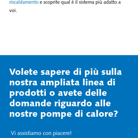
riscaldamento
e scoprite qual è il sistema più adatto a
voi.
Volete sapere di più sulla
nostra ampliata linea di
prodotti o avete delle
domande riguardo alle
nostre pompe di calore?
Vi assistiamo con piacere!