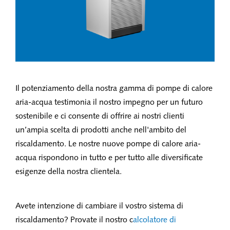
Il potenziamento della nostra gamma di pompe di calore
aria-acqua testimonia il nostro impegno per un futuro
sostenibile e ci consente di offrire ai nostri clienti
un’ampia scelta di prodotti anche nell'ambito del
riscaldamento. Le nostre nuove pompe di calore aria-
acqua rispondono in tutto e per tutto alle diversificate
esigenze della nostra clientela.
Avete intenzione di cambiare il vostro sistema di
riscaldamento? Provate il nostro c
alcolatore di