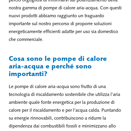
perciò orgogliosi di informarvi sul potenziamento della
nostra gamma di pompe di calore aria-acqua. Con questi
nuovi prodotti abbiamo raggiunto un traguardo
importante sul nostro percorso di proporre soluzioni
energeticamente efficienti adatte per uso sia domestico
che commerciale.
Cosa sono le pompe di calore
aria-acqua e perché sono
importanti?
Le pompe di calore aria-acqua sono frutto di una
tecnologia di riscaldamento sostenibile che utilizza l’aria
ambiente quale fonte energetica per la produzione di
calore per il riscaldamento e per l'acqua calda. Puntando
su energie rinnovabili, contribuiscono a ridurre la
dipendenza dai combustibili fossili e minimizzano allo