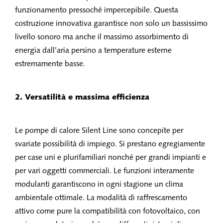
funzionamento pressoché impercepibile. Questa
costruzione innovativa garantisce non solo un bassissimo
livello sonoro ma anche il massimo assorbimento di
energia dall’aria persino a temperature esterne
estremamente basse.
2. Versatilità e massima efficienza
Le pompe di calore Silent Line sono concepite per
svariate possibilità di impiego. Si prestano egregiamente
per case uni e plurifamiliari nonché per grandi impianti e
per vari oggetti commerciali. Le funzioni interamente
modulanti garantiscono in ogni stagione un clima
ambientale ottimale. La modalità di raffrescamento
attivo come pure la compatibilità con fotovoltaico, con