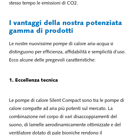
stesso tempo le emissioni di CO2.
I vantaggi della nostra potenziata
gamma di prodotti
Le nostre nuovissime pompe di calore aria-acqua si
distinguono per efficienza, affidabilità e semplicità d'uso.
Ecco alcune delle pregevoli caratteristiche:
1. Eccellenza tecnica
Le pompe di calore Silent Compact sono tra le pompe di
calore compatte ad aria più potenti sul mercato. La
combinazione nel corpo di vari disaccoppiamenti del
suono, di lamelle aerodinamicamente ottimizzate e del
ventilatore dotato di pale bioniche rendono il