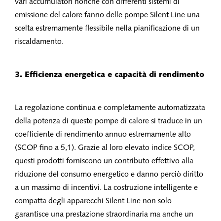
vari accumulatori nonché con differenti sistemi di
emissione del calore fanno delle pompe Silent Line una
scelta estremamente flessibile nella pianificazione di un
riscaldamento.
3. Efficienza energetica e capacità di rendimento
La regolazione continua e completamente automatizzata
della potenza di queste pompe di calore si traduce in un
coefficiente di rendimento annuo estremamente alto
(SCOP fino a 5,1). Grazie al loro elevato indice SCOP,
questi prodotti forniscono un contributo effettivo alla
riduzione del consumo energetico e danno perciò diritto
a un massimo di incentivi. La costruzione intelligente e
compatta degli apparecchi Silent Line non solo
garantisce una prestazione straordinaria ma anche un