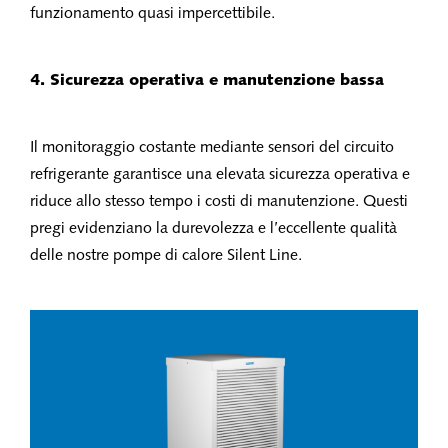
funzionamento quasi impercettibile.
4. Sicurezza operativa e manutenzione bassa
Il monitoraggio costante mediante sensori del circuito
refrigerante garantisce una elevata sicurezza operativa e
riduce allo stesso tempo i costi di manutenzione. Questi
pregi evidenziano la durevolezza e l’eccellente qualità
delle nostre pompe di calore Silent Line.