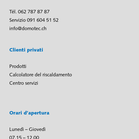
Tél. 062 787 87 87
Servizio 091 604 51 52
info@domotec.ch
Clienti privati
Prodotti
Calcolatore del riscaldamento
Centro servizi
Orari d’apertura
Lunedì – Giovedì
07.15 – 12.00