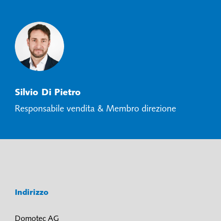
Silvio Di Pietro
Responsabile vendita & Membro direzione
Indirizzo
Domotec AG