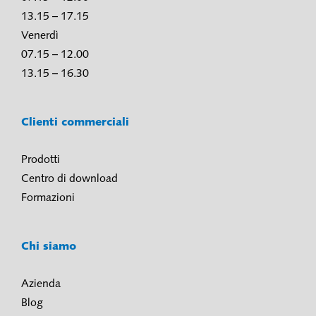
13.15 – 17.15
Venerdì
07.15 – 12.00
13.15 – 16.30
Clienti commerciali
Prodotti
Centro di download
Formazioni
Chi siamo
Azienda
Blog