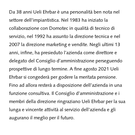
Da 38 anni Ueli Ehrbar è una personalità ben nota nel
settore dell’impiantistica. Nel 1983 ha iniziato la
collaborazione con Domotec in qualità di tecnico di
servizio, nel 1992 ha assunto la direzione tecnica e nel
2007 la direzione marketing e vendite. Negli ultimi 13
anni, infine, ha presieduto l’azienda come direttore e
delegato del Consiglio d’amministrazione perseguendo
prospettive di lungo termine. A fine agosto 2021 Ueli
Ehrbar si congederà per godere la meritata pensione.
Fino ad allora resterà a disposizione dell’azienda in una
funzione consultiva. Il Consiglio d’amministrazione e i
membri della direzione ringraziano Ueli Ehrbar per la sua
lunga e vincente attività al servizio dell'azienda e gli
augurano il meglio per il futuro.