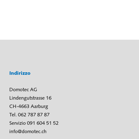
Indirizzo
Domotec AG
Lindengutstrasse 16
CH-4663 Aarburg
Tel. 062 787 87 87
Servizio 091 604 51 52
info@domotec.ch