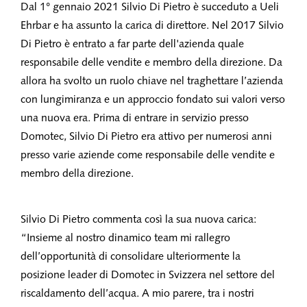
Dal 1° gennaio 2021 Silvio Di Pietro è succeduto a Ueli
Ehrbar e ha assunto la carica di direttore. Nel 2017 Silvio
Di Pietro è entrato a far parte dell'azienda quale
responsabile delle vendite e membro della direzione. Da
allora ha svolto un ruolo chiave nel traghettare l’azienda
con lungimiranza e un approccio fondato sui valori verso
una nuova era. Prima di entrare in servizio presso
Domotec, Silvio Di Pietro era attivo per numerosi anni
presso varie aziende come responsabile delle vendite e
membro della direzione.
Silvio Di Pietro commenta così la sua nuova carica:
“Insieme al nostro dinamico team mi rallegro
dell’opportunità di consolidare ulteriormente la
posizione leader di Domotec in Svizzera nel settore del
riscaldamento dell’acqua. A mio parere, tra i nostri