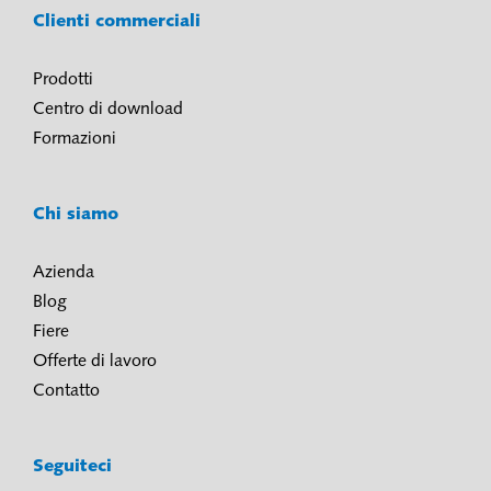
Clienti commerciali
Prodotti
Centro di download
Formazioni
Chi siamo
Azienda
Blog
Fiere
Offerte di lavoro
Contatto
Seguiteci