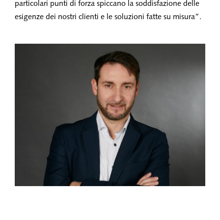
particolari punti di forza spiccano la soddisfazione delle
esigenze dei nostri clienti e le soluzioni fatte su misura”.