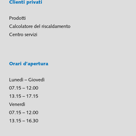
Clienti privati
Prodotti
Calcolatore del riscaldamento
Centro servizi
Orari d’apertura
Lunedì – Giovedì
07.15 – 12.00
13.15 – 17.15
Venerdì
07.15 – 12.00
13.15 – 16.30