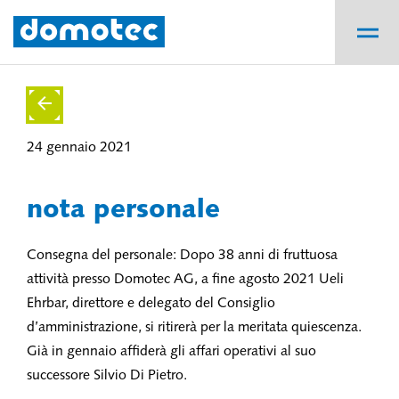
24 gennaio 2021
nota personale
Consegna del personale: Dopo 38 anni di fruttuosa
attività presso Domotec AG, a fine agosto 2021 Ueli
Ehrbar, direttore e delegato del Consiglio
d’amministrazione, si ritirerà per la meritata quiescenza.
Già in gennaio affiderà gli affari operativi al suo
successore Silvio Di Pietro.