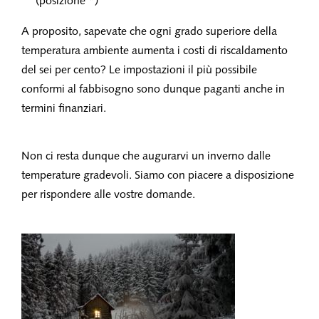
(posizione *)
A proposito, sapevate che ogni grado superiore della
temperatura ambiente aumenta i costi di riscaldamento
del sei per cento? Le impostazioni il più possibile
conformi al fabbisogno sono dunque paganti anche in
termini finanziari.
Non ci resta dunque che augurarvi un inverno dalle
temperature gradevoli. Siamo con piacere a disposizione
per rispondere alle vostre domande.