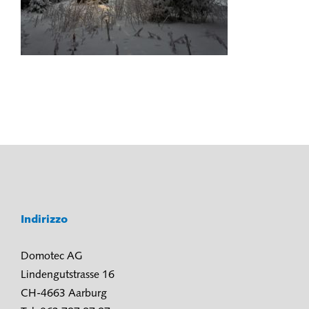
Indirizzo
Domotec AG
Lindengutstrasse 16
CH-4663 Aarburg