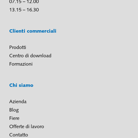
07.15 – 12.00
13.15 – 16.30
Clienti commerciali
Prodotti
Centro di download
Formazioni
Chi siamo
Azienda
Blog
Fiere
Offerte di lavoro
Contatto