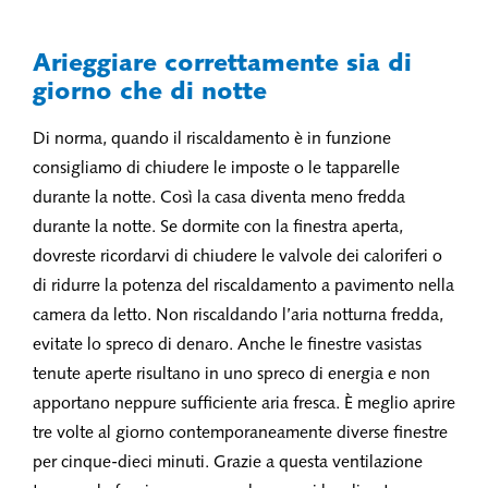
Arieggiare correttamente sia di
giorno che di notte
Di norma, quando il riscaldamento è in funzione
consigliamo di chiudere le imposte o le tapparelle
durante la notte. Così la casa diventa meno fredda
durante la notte. Se dormite con la finestra aperta,
dovreste ricordarvi di chiudere le valvole dei caloriferi o
di ridurre la potenza del riscaldamento a pavimento nella
camera da letto. Non riscaldando l’aria notturna fredda,
evitate lo spreco di denaro. Anche le finestre vasistas
tenute aperte risultano in uno spreco di energia e non
apportano neppure sufficiente aria fresca. È meglio aprire
tre volte al giorno contemporaneamente diverse finestre
per cinque-dieci minuti. Grazie a questa ventilazione