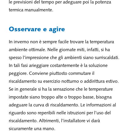
le previsioni del tempo per adeguare poi la potenza
termica manualmente.
Osservare e agire
In inverno non è sempre facile trovare la temperatura
ambiente ottimale. Nelle giornate miti, infatti, si ha
spesso l’impressione che gli ambienti siano surriscaldati.
In tali fasi arieggiare costantemente è la soluzione
peggiore. Conviene piuttosto commutare il
riscaldamento su esercizio notturno o addirittura estivo.
Se in generale si ha la sensazione che le temperature
impostate siano troppo alte o troppo basse, bisogna
adeguare la curva di riscaldamento. Le informazioni al
riguardo sono reperibili nelle istruzioni per l’uso del
riscaldamento. Altrimenti, l’installatore vi darà
sicuramente una mano.