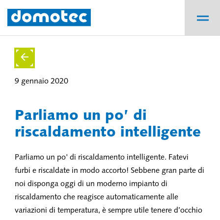
9 gennaio 2020
Parliamo un po’ di
riscaldamento intelligente
Parliamo un po' di riscaldamento intelligente. Fatevi
furbi e riscaldate in modo accorto! Sebbene gran parte di
noi disponga oggi di un moderno impianto di
riscaldamento che reagisce automaticamente alle
variazioni di temperatura, è sempre utile tenere d’occhio