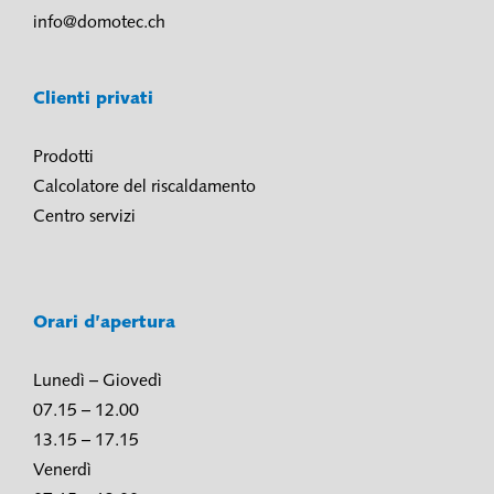
info@domotec.ch
Clienti privati
Prodotti
Calcolatore del riscaldamento
Centro servizi
Orari d’apertura
Lunedì – Giovedì
07.15 – 12.00
13.15 – 17.15
Venerdì