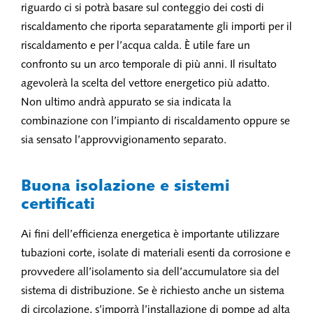
riguardo ci si potrà basare sul conteggio dei costi di
riscaldamento che riporta separatamente gli importi per il
riscaldamento e per l’acqua calda. È utile fare un
confronto su un arco temporale di più anni. Il risultato
agevolerà la scelta del vettore energetico più adatto.
Non ultimo andrà appurato se sia indicata la
combinazione con l’impianto di riscaldamento oppure se
sia sensato l’approvvigionamento separato.
Buona isolazione e sistemi
certificati
Ai fini dell’efficienza energetica è importante utilizzare
tubazioni corte, isolate di materiali esenti da corrosione e
provvedere all’isolamento sia dell’accumulatore sia del
sistema di distribuzione. Se è richiesto anche un sistema
di circolazione, s’imporrà l’installazione di pompe ad alta