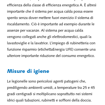
efficienza della classe di efficienza energetica A. È altresì
importante che il sistema per acqua calda possa essere
spento senza dover mettere fuori esercizio il sistema di
riscaldamento. Ciò è importante ad esempio durante le
assenze per vacanze. Al sistema per acqua calda
vengono collegati anche gli elettrodomestici, quali la
lavastoviglie e la lavatrice. L’impiego di rubinetteria con
funzione risparmio (etichettaEnergia UFE) consente una
ulteriore importante riduzione del consumo energetico.
Misure di igiene
Le legionelle sono pericolosi agenti patogeni che,
prediligendo ambienti umidi, a temperature tra 25 e 45
gradi centigradi si moltiplicano soprattutto nei sistemi
idrici quali tubazioni, rubinetti e soffioni della doccia.