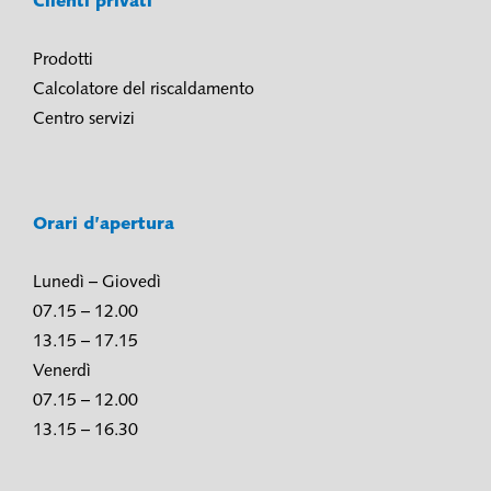
Clienti privati
Prodotti
Calcolatore del riscaldamento
Centro servizi
Orari d’apertura
Lunedì – Giovedì
07.15 – 12.00
13.15 – 17.15
Venerdì
07.15 – 12.00
13.15 – 16.30