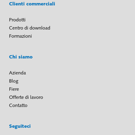
Clienti commerciali
Prodotti
Centro di download
Formazioni
Chi siamo
Azienda
Blog
Fiere
Offerte di lavoro
Contatto
Seguiteci