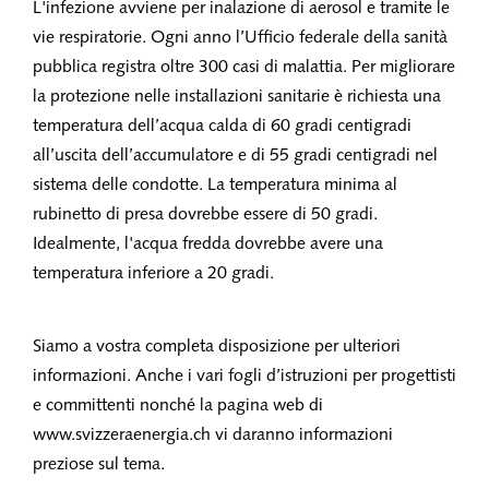
L'infezione avviene per inalazione di aerosol e tramite le
vie respiratorie. Ogni anno l’Ufficio federale della sanità
pubblica registra oltre 300 casi di malattia. Per migliorare
la protezione nelle installazioni sanitarie è richiesta una
temperatura dell’acqua calda di 60 gradi centigradi
all’uscita dell’accumulatore e di 55 gradi centigradi nel
sistema delle condotte. La temperatura minima al
rubinetto di presa dovrebbe essere di 50 gradi.
Idealmente, l'acqua fredda dovrebbe avere una
temperatura inferiore a 20 gradi.
Siamo a vostra completa disposizione per ulteriori
informazioni. Anche i vari fogli d’istruzioni per progettisti
e committenti nonché la pagina web di
www.svizzeraenergia.ch vi daranno informazioni
preziose sul tema.