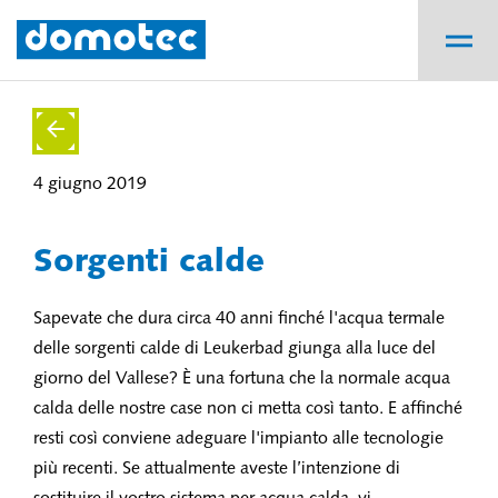
4 giugno 2019
Sorgenti calde
Sapevate che dura circa 40 anni finché l'acqua termale
delle sorgenti calde di Leukerbad giunga alla luce del
giorno del Vallese? È una fortuna che la normale acqua
calda delle nostre case non ci metta così tanto. E affinché
resti così conviene adeguare l'impianto alle tecnologie
più recenti. Se attualmente aveste l’intenzione di