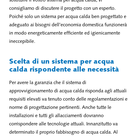
sostituire il vostro sistema per acqua calda, vi
consigliamo di discutere il progetto con un esperto.
Poiché solo un sistema per acqua calda ben progettato e
adeguato ai bisogni dell’economia domestica funzionerà
in modo energeticamente efficiente ed igienicamente
ineccepibile.
Scelta di un sistema per acqua
calda rispondente alle necessità
Per avere la garanzia che il sistema di
approvvigionamento di acqua calda risponda agli attuali
requisiti elevati va tenuto conto delle regolamentazioni e
norme di progettazione pertinenti. Anche tutte le
installazioni e tutti gli allacciamenti dovranno
corrispondere alle tecnologie attuali. Innanzitutto va
determinato il proprio fabbisogno di acqua calda. Al