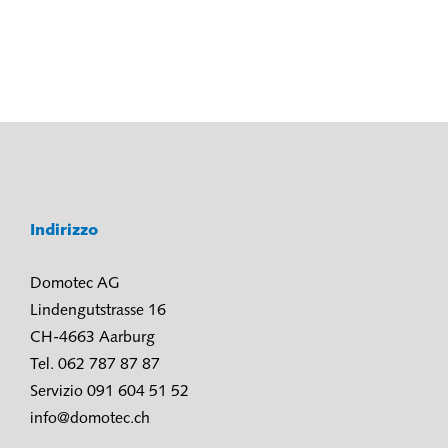
Indirizzo
Domotec AG
Lindengutstrasse 16
CH-4663 Aarburg
Tel. 062 787 87 87
Servizio 091 604 51 52
info@domotec.ch