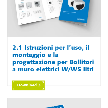
2.1 Istruzioni per l’uso, il
montaggio e la
progettazione per Bollitori
a muro elettrici W/WS litri
Download