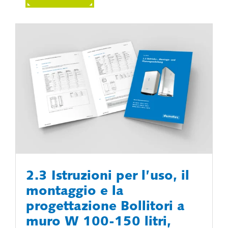
2.3 Istruzioni per l’uso, il
montaggio e la
progettazione Bollitori a
muro W 100-150 litri,