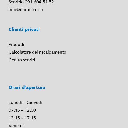
Servizio 091 604 51 52
info@domotec.ch
Clienti privati
Prodotti
Calcolatore del riscaldamento
Centro servizi
Orari d’apertura
Lunedì – Giovedì
07.15 – 12.00
13.15 – 17.15
Venerdì