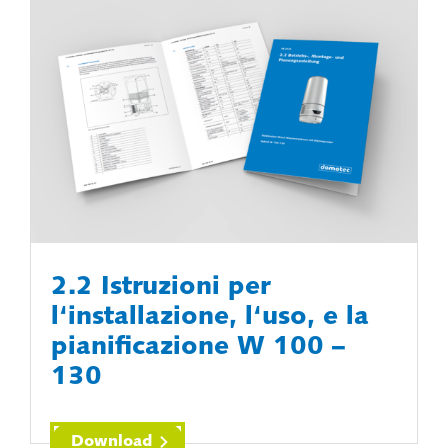
2.2 Istruzioni per
l‘installazione, l‘uso, e la
pianificazione W 100 –
130
Download