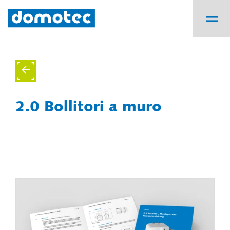
2.0 Bollitori a muro