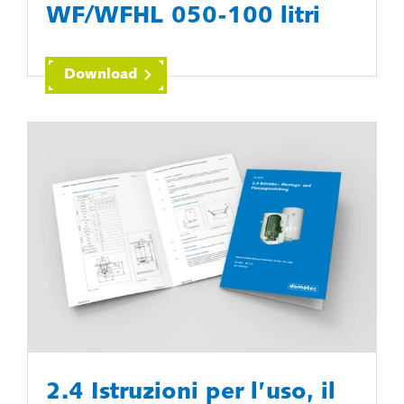
WF/WFHL 050-100 litri
Download
2.4 Istruzioni per l’uso, il