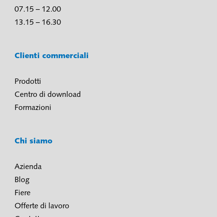
07.15 – 12.00
13.15 – 16.30
Clienti commerciali
Prodotti
Centro di download
Formazioni
Chi siamo
Azienda
Blog
Fiere
Offerte di lavoro