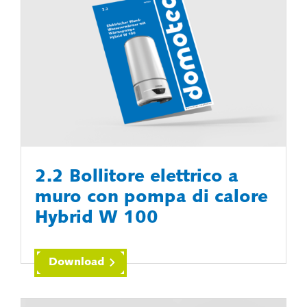
2.2 Bollitore elettrico a
muro con pompa di calore
Hybrid W 100
Download