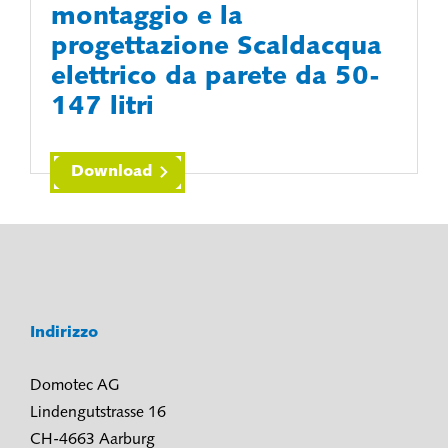
montaggio e la
progettazione Scaldacqua
elettrico da parete da 50-
147 litri
Download
Indirizzo
Domotec AG
Lindengutstrasse 16
CH-4663 Aarburg