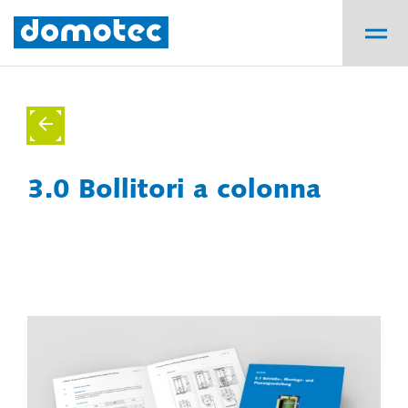
3.0 Bollitori a colonna