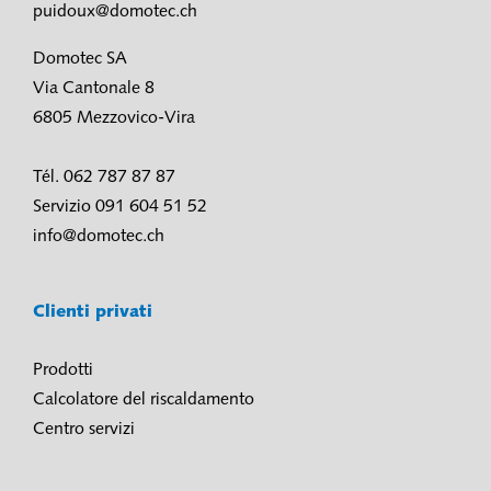
puidoux@domotec.ch
Domotec SA
Via Cantonale 8
6805 Mezzovico-Vira
Tél. 062 787 87 87
Servizio 091 604 51 52
info@domotec.ch
Clienti privati
Prodotti
Calcolatore del riscaldamento
Centro servizi