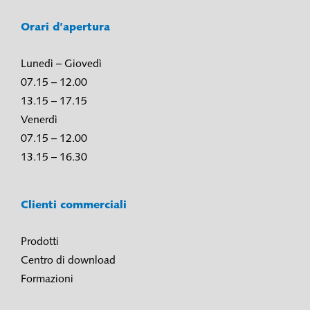
Orari d’apertura
Lunedì – Giovedì
07.15 – 12.00
13.15 – 17.15
Venerdì
07.15 – 12.00
13.15 – 16.30
Clienti commerciali
Prodotti
Centro di download
Formazioni