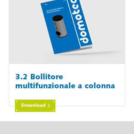
3.2 Bollitore
multifunzionale a colonna
Download