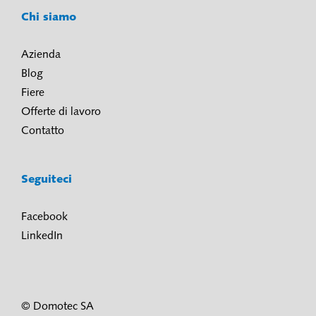
Chi siamo
Azienda
Blog
Fiere
Offerte di lavoro
Contatto
Seguiteci
Facebook
LinkedIn
© Domotec SA