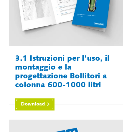
3.1 Istruzioni per l’uso, il
montaggio e la
progettazione Bollitori a
colonna 600-1000 litri
Download