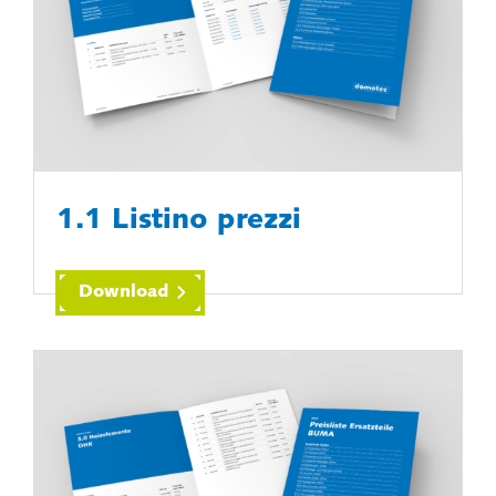
1.1 Listino prezzi
Download