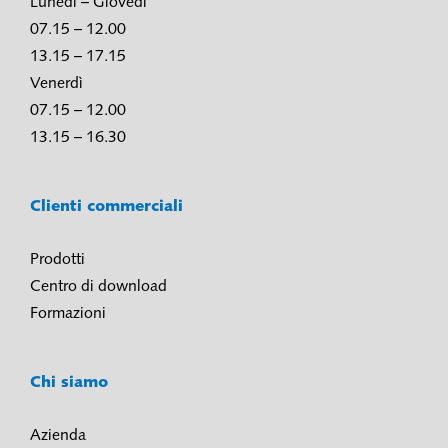
Lunedì – Giovedì
07.15 – 12.00
13.15 – 17.15
Venerdì
07.15 – 12.00
13.15 – 16.30
Clienti commerciali
Prodotti
Centro di download
Formazioni
Chi siamo
Azienda