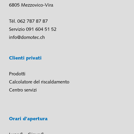
6805 Mezzovico-Vira
Tél. 062 787 87 87
Servizio 091 604 51 52
info@domotec.ch
Clienti privati
Prodotti
Calcolatore del riscaldamento
Centro servizi
Orari d’apertura