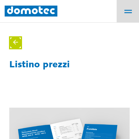
Listino prezzi