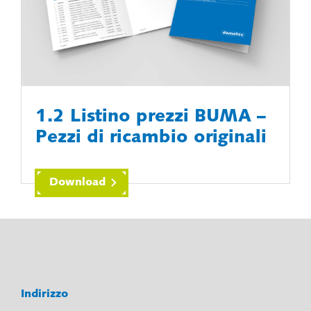
1.2 Listino prezzi BUMA –
Pezzi di ricambio originali
Download
Indirizzo