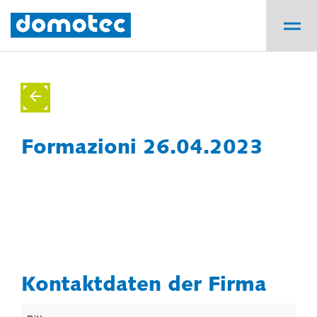
Formazioni 26.04.2023
Kontaktdaten der Firma