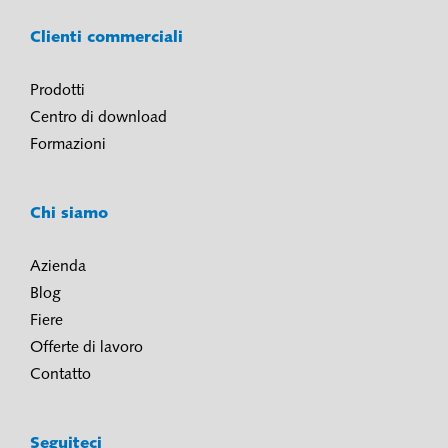
Clienti commerciali
Prodotti
Centro di download
Formazioni
Chi siamo
Azienda
Blog
Fiere
Offerte di lavoro
Contatto
Seguiteci