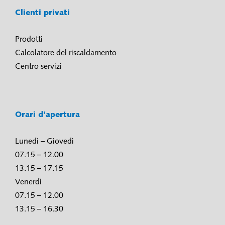
Clienti privati
Prodotti
Calcolatore del riscaldamento
Centro servizi
Orari d’apertura
Lunedì – Giovedì
07.15 – 12.00
13.15 – 17.15
Venerdì
07.15 – 12.00
13.15 – 16.30