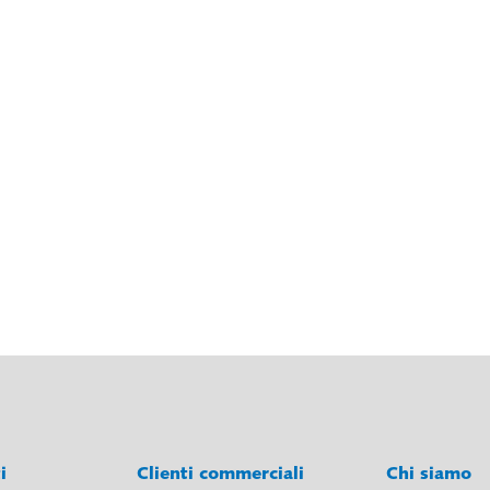
ti
Clienti commerciali
Chi siamo