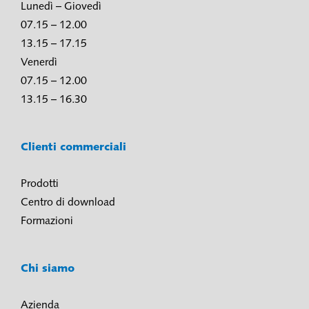
Lunedì – Giovedì
07.15 – 12.00
13.15 – 17.15
Venerdì
07.15 – 12.00
13.15 – 16.30
Clienti commerciali
Prodotti
Centro di download
Formazioni
Chi siamo
Azienda