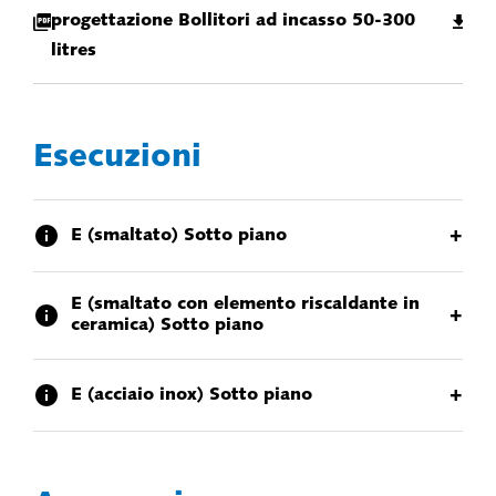
progettazione Bollitori ad incasso 50-300
litres
Esecuzioni
+
E (smaltato) Sotto piano
E (smaltato con elemento riscaldante in
+
ceramica) Sotto piano
+
E (acciaio inox) Sotto piano