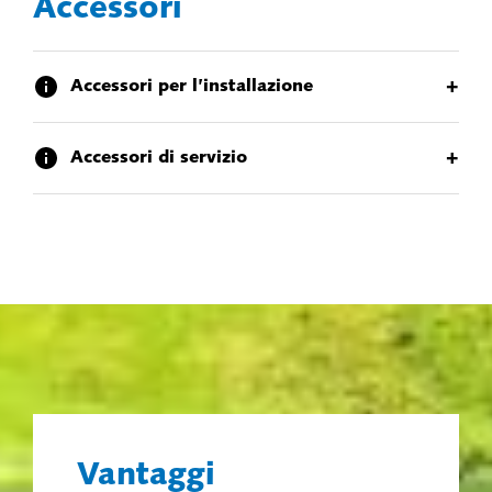
Accessori
+
Accessori per l’installazione
+
Accessori di servizio
Vantaggi