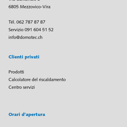
6805 Mezzovico-Vira
Tél. 062 787 87 87
Servizio 091 604 51 52
info@domotec.ch
Clienti privati
Prodotti
Calcolatore del riscaldamento
Centro servizi
Orari d’apertura