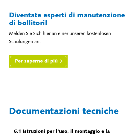
Diventate esperti di manutenzione
di bollitori!
Melden Sie Sich hier an einer unseren kostenlosen
Schulungen an.
Per saperne di più
Documentazioni tecniche
6.1 Istruzioni per l'uso, il montaggio e la