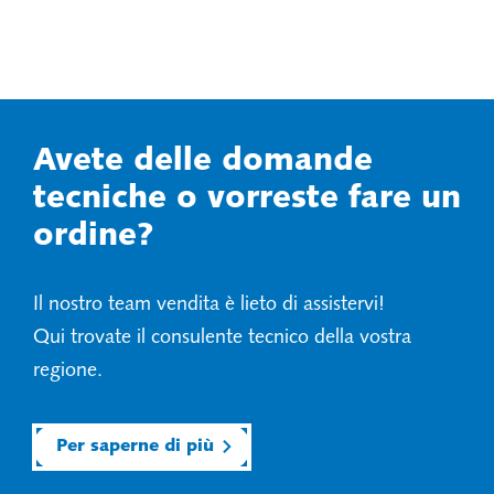
Avete delle domande
tecniche o vorreste fare un
ordine?
Il nostro team vendita è lieto di assistervi!
Qui trovate il consulente tecnico della vostra
regione.
Per saperne di più