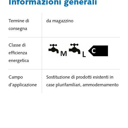
Informazioni generali
Termine di
da magazzino
consegna
Classe di
efficienza
energetica
Campo
Sostituzione di prodotti esistenti in
d’applicazione
case plurifamiliari, ammodernamento