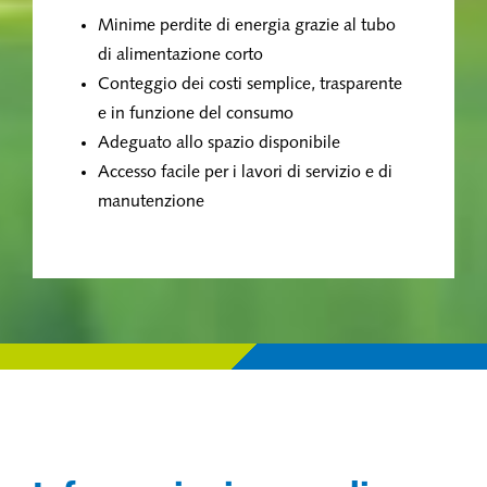
Minime perdite di energia grazie al tubo
di alimentazione corto
Conteggio dei costi semplice, trasparente
e in funzione del consumo
Adeguato allo spazio disponibile
Accesso facile per i lavori di servizio e di
manutenzione