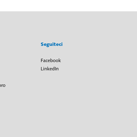
Seguiteci
Facebook
LinkedIn
oro