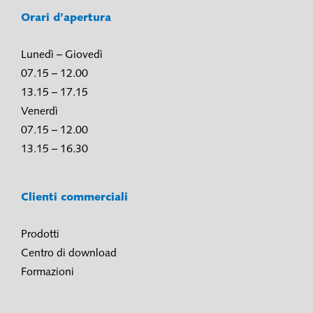
Orari d’apertura
Lunedì – Giovedì
07.15 – 12.00
13.15 – 17.15
Venerdì
07.15 – 12.00
13.15 – 16.30
Clienti commerciali
Prodotti
Centro di download
Formazioni