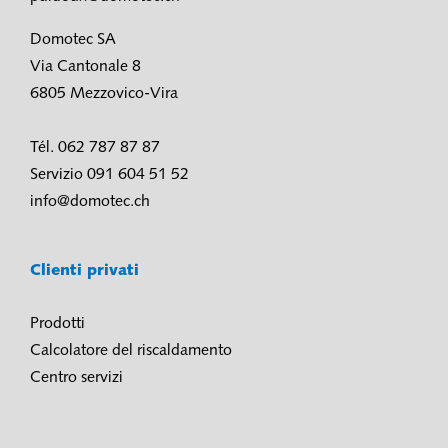
Domotec SA
Via Cantonale 8
6805 Mezzovico-Vira
Tél. 062 787 87 87
Servizio 091 604 51 52
info@domotec.ch
Clienti privati
Prodotti
Calcolatore del riscaldamento
Centro servizi