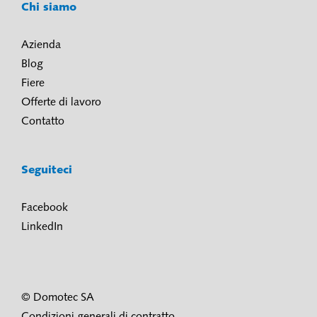
Chi siamo
Azienda
Blog
Fiere
Offerte di lavoro
Contatto
Seguiteci
Facebook
LinkedIn
© Domotec SA