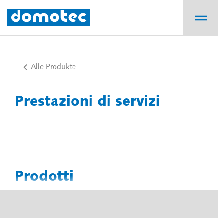
Alle Produkte
Prestazioni di servizi
Prodotti