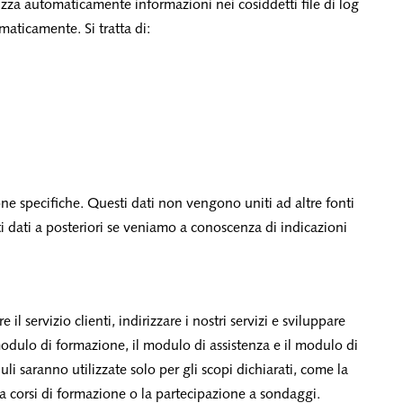
izza automaticamente informazioni nei cosiddetti file di log
maticamente. Si tratta di:
ne specifiche. Questi dati non vengono uniti ad altre fonti
esti dati a posteriori se veniamo a conoscenza di indicazioni
il servizio clienti, indirizzare i nostri servizi e sviluppare
modulo di formazione, il modulo di assistenza e il modulo di
i saranno utilizzate solo per gli scopi dichiarati, come la
e a corsi di formazione o la partecipazione a sondaggi.