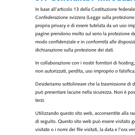
In base all’articolo 13 della Costituzione federale
Confederazione svizzera (Legge sulla protezione d
propria privacy e di essere tutelata da un uso imp
pagine prendono molto sul serio la protezione dei 
modo confidenziale e in conformità alle disposizi
dichiarazione sulla protezione dei dati.
In collaborazione con i nostri fornitori di hostin
non autorizzati, perdita, uso improprio o falsific
Desideriamo sottolineare che la trasmissione di 
può presentare lacune nella sicurezza. Non è pos
terzi.
Utilizzando questo sito web, acconsentite alla racc
di seguito. Questo sito web può essere visitato 
visitate o i nomi dei file visitati, la data e l’ora 