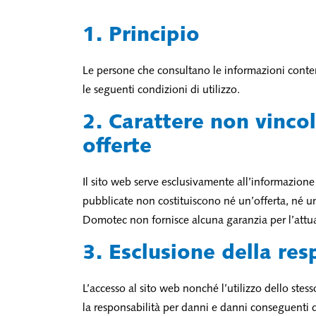
1. Principio
Le persone che consultano le informazioni cont
le seguenti condizioni di utilizzo.
2. Carattere non vincol
offerte
Il sito web serve esclusivamente all’informazion
pubblicate non costituiscono né un’offerta, né
Domotec non fornisce alcuna garanzia per l’attual
3. Esclusione della res
L’accesso al sito web nonché l’utilizzo dello ste
la responsabilità per danni e danni conseguenti di