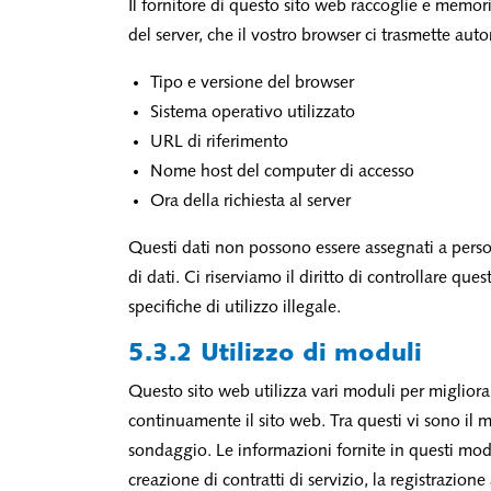
Il fornitore di questo sito web raccoglie e memor
del server, che il vostro browser ci trasmette auto
Tipo e versione del browser
Sistema operativo utilizzato
URL di riferimento
Nome host del computer di accesso
Ora della richiesta al server
Questi dati non possono essere assegnati a perso
di dati. Ci riserviamo il diritto di controllare qu
specifiche di utilizzo illegale.
5.3.2 Utilizzo di moduli
Questo sito web utilizza vari moduli per migliorare 
continuamente il sito web. Tra questi vi sono il 
sondaggio. Le informazioni fornite in questi modul
creazione di contratti di servizio, la registrazion