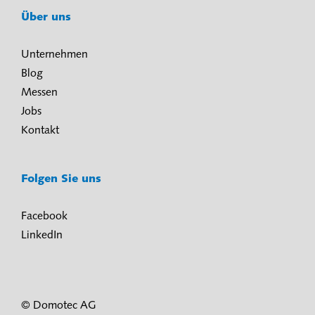
Über uns
Unternehmen
Blog
Messen
Jobs
Kontakt
Folgen Sie uns
Facebook
LinkedIn
© Domotec AG