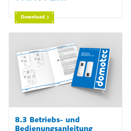
Download
8.3 Betriebs- und
Bedienungsanleitung