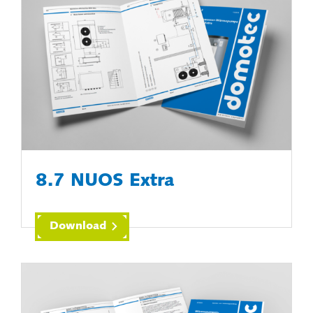
8.7 NUOS Extra
Download