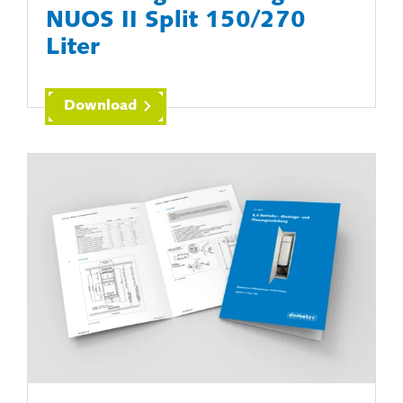
NUOS II Split 150/270
Liter
Download