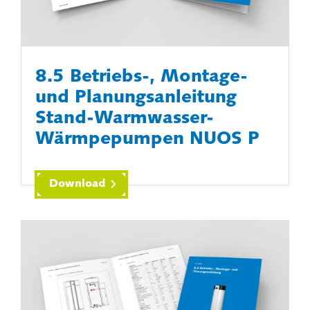
8.5 Betriebs-, Montage-
und Planungsanleitung
Stand-Warmwasser-
Wärmpepumpen NUOS P
Download