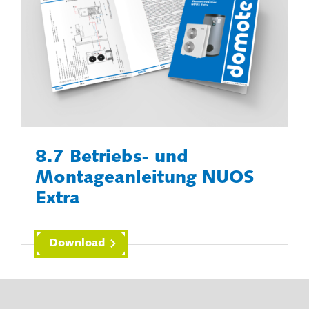
8.7 Betriebs- und
Montageanleitung NUOS
Extra
Download