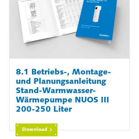
8.1 Betriebs-, Montage-
und Planungsanleitung
Stand-Warmwasser-
Wärmepumpe NUOS III
200-250 Liter
Download