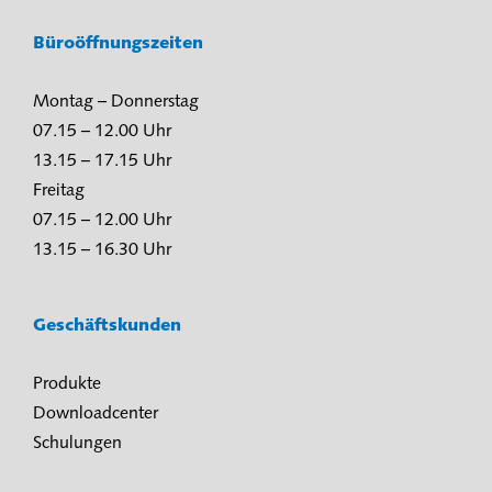
Büroöffnungszeiten
Montag – Donnerstag
07.15 – 12.00 Uhr
13.15 – 17.15 Uhr
Freitag
07.15 – 12.00 Uhr
13.15 – 16.30 Uhr
Geschäftskunden
Produkte
Downloadcenter
Schulungen