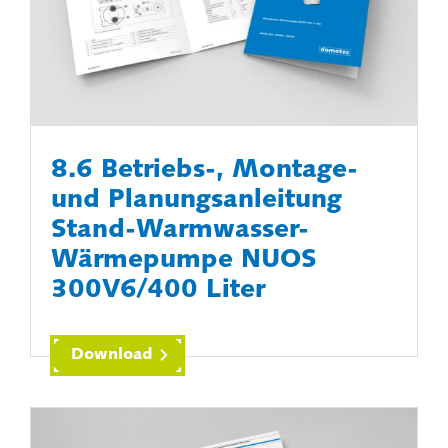
8.6 Betriebs-, Montage-
und Planungsanleitung
Stand-Warmwasser-
Wärmepumpe NUOS
300V6/400 Liter
Download