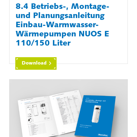
8.4 Betriebs-, Montage-
und Planungsanleitung
Einbau-Warmwasser-
Wärmepumpen NUOS E
110/150 Liter
Download