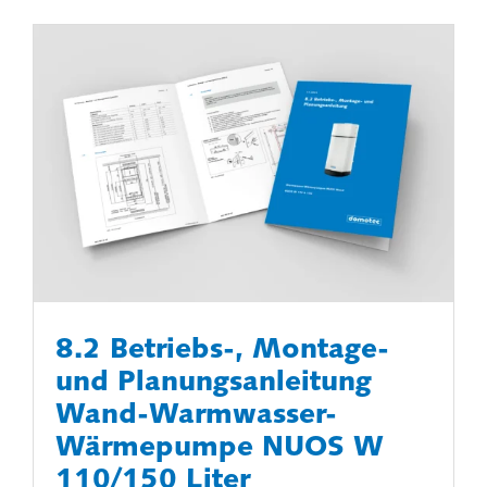
8.2 Betriebs-, Montage-
und Planungsanleitung
Wand-Warmwasser-
Wärmepumpe NUOS W
110/150 Liter