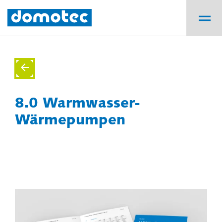
8.0 Warmwasser-
Wärmepumpen