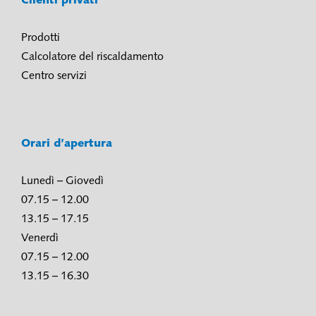
Clienti privati
Prodotti
Calcolatore del riscaldamento
Centro servizi
Orari d’apertura
Lunedì – Giovedì
07.15 – 12.00
13.15 – 17.15
Venerdì
07.15 – 12.00
13.15 – 16.30