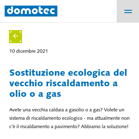
10 dicembre 2021
Sostituzione ecologica del
vecchio riscaldamento a
olio o a gas
Avete una vecchia caldaia a gasolio o a gas? Volete un
sistema di riscaldamento ecologico - ma attualmente non
c'è il riscaldamento a pavimento? Abbiamo la soluzione!