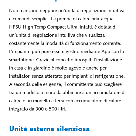
Non mancano neppure un’unità di regolazione intuitiva
e comandi semplici. La pompa di calore aria-acqua
HPSU High Temp Compact Ultra, infatti, è dotata di
un’unità di regolazione intuitiva che visualizza
costantemente la modalità di funzionamento corrente.
L’impianto può pure essere gestito mediante App con lo
smartphone. Grazie al concetto idrosplit, l’installazione
in casa e in giardino è molto agevole anche per
installatori senza attestato per impianti di refrigerazione.
A seconda delle esigenze, il committente può scegliere
tra un modello a muro da abbinare a un accumulatore di
calore e un modello a terra con accumulatore di calore
integrato da 300 o 500 litri.
Unità esterna silenziosa