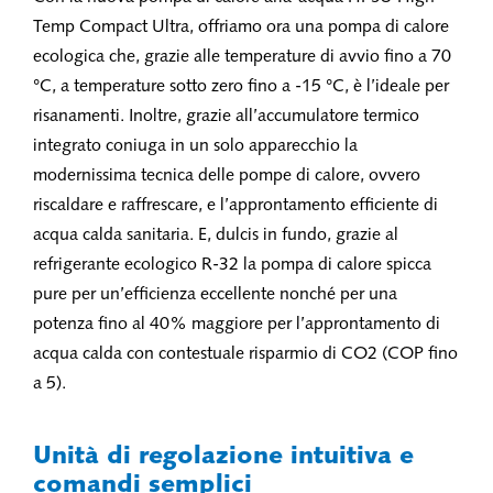
Temp Compact Ultra, offriamo ora una pompa di calore
ecologica che, grazie alle temperature di avvio fino a 70
°C, a temperature sotto zero fino a -15 °C, è l’ideale per
risanamenti. Inoltre, grazie all’accumulatore termico
integrato coniuga in un solo apparecchio la
modernissima tecnica delle pompe di calore, ovvero
riscaldare e raffrescare, e l’approntamento efficiente di
acqua calda sanitaria. E, dulcis in fundo, grazie al
refrigerante ecologico R-32 la pompa di calore spicca
pure per un’efficienza eccellente nonché per una
potenza fino al 40% maggiore per l’approntamento di
acqua calda con contestuale risparmio di CO2 (COP fino
a 5).
Unità di regolazione intuitiva e
comandi semplici