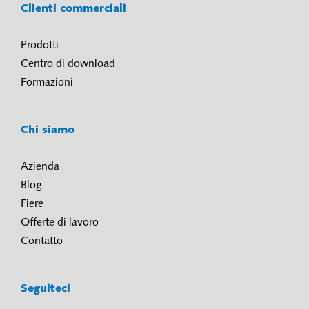
Clienti commerciali
Prodotti
Centro di download
Formazioni
Chi siamo
Azienda
Blog
Fiere
Offerte di lavoro
Contatto
Seguiteci