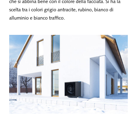
che si abbina bene con il colore della facciata. Si ha la
scelta tra i colori grigio antracite, rubino, bianco di
alluminio e bianco traffico.