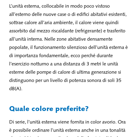
L’unità esterna, collocabile in modo poco vistoso
all’esterno delle nuove case o di edifici abitativi esistenti,
sottrae calore all’aria ambiente, il calore viene quindi
assorbito dal mezzo riscaldante (refrigerante) e trasferito
all’unità interna. Nelle zone abitative densamente
popolate, il funzionamento silenzioso dell’unità esterna è
di importanza fondamentale, ecco perché durante
l’esercizio notturno a una distanza di 3 metri le unità
esterne delle pompe di calore di ultima generazione si
distinguono per un livello di potenza sonora di soli 35
dB(A).
Quale colore preferite?
Di serie, l’unità esterna viene fornita in color avorio. Ora
è possibile ordinare l’unità esterna anche in una tonalità