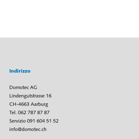
Indirizzo
Domotec AG
Lindengutstrasse 16
CH-4663 Aarburg
Tel. 062 787 87 87
Servizio 091 604 51 52
info@domotec.ch