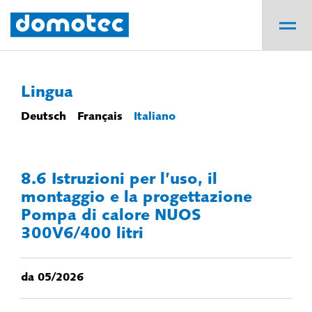
Lingua
Deutsch
Français
Italiano
8.6 Istruzioni per l’uso, il
montaggio e la progettazione
Pompa di calore NUOS
300V6/400 litri
da 05/2026