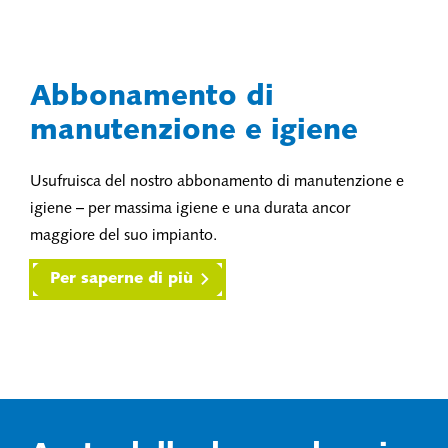
Abbonamento di
manutenzione e igiene
Usufruisca del nostro abbonamento di manutenzione e
igiene – per massima igiene e una durata ancor
maggiore del suo impianto.
Per saperne di più