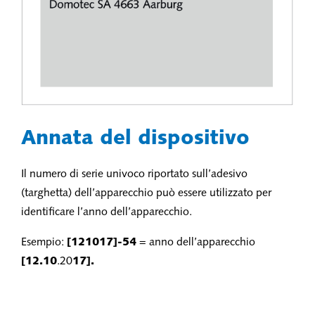
Annata del dispositivo
Il numero di serie univoco riportato sull’adesivo
(targhetta) dell’apparecchio può essere utilizzato per
identificare l’anno dell’apparecchio.
Esempio:
[121017]-54
= anno dell’apparecchio
[12.10
.20
17].