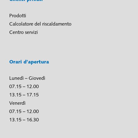
Prodotti
Calcolatore del riscaldamento
Centro servizi
Orari d’apertura
Lunedì – Giovedì
07.15 – 12.00
13.15 – 17.15
Venerdì
07.15 – 12.00
13.15 – 16.30