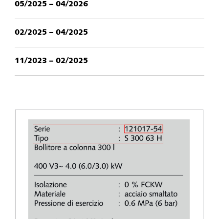
05/2025 – 04/2026
02/2025 – 04/2025
11/2023 – 02/2025