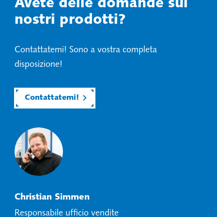
Avete delle domande sui
nostri prodotti?
Contattatemi! Sono a vostra completa
disposizione!
Contattatemi!
Christian Simmen
Responsabile ufficio vendite