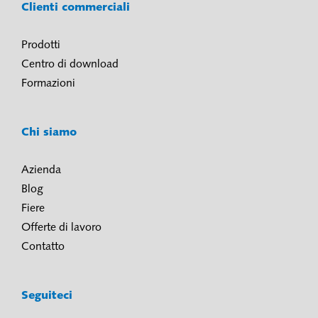
Clienti commerciali
Prodotti
Centro di download
Formazioni
Chi siamo
Azienda
Blog
Fiere
Offerte di lavoro
Contatto
Seguiteci