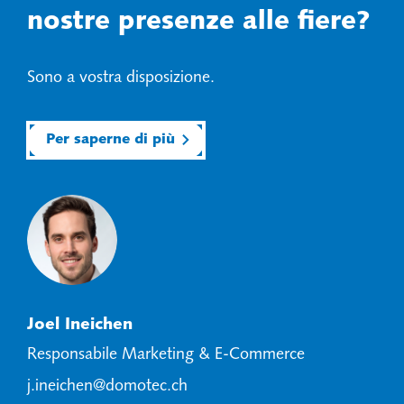
nostre presenze alle fiere?
Sono a vostra disposizione.
Per saperne di più
Joel Ineichen
Responsabile Marketing & E-Commerce
j.ineichen@domotec.ch