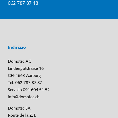
062 787 87 18
Indirizzo
Domotec AG
Lindengutstrasse 16
CH-4663 Aarburg
Tel. 062 787 87 87
Servizio 091 604 51 52
info@domotec.ch
Domotec SA
Route de la Z. I.