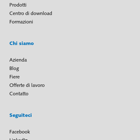
Prodotti
Centro di download
Formazioni
Chi siamo
Azienda
Blog
Fiere
Offerte di lavoro
Contatto
Seguiteci
Facebook