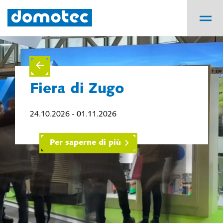
Fiera di Zugo
24.10.2026 - 01.11.2026
Per saperne di più