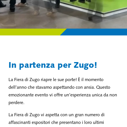
In partenza per Zugo!
La Fiera di Zugo riapre le sue porte! È il momento
dell’anno che stavamo aspettando con ansia. Questo
emozionante evento vi offre un’esperienza unica da non
perdere.
La Fiera di Zugo vi aspetta con un gran numero di
affascinanti espositori che presentano i loro ultimi