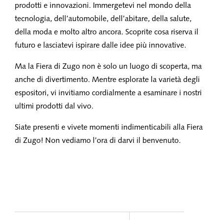
prodotti e innovazioni. Immergetevi nel mondo della
tecnologia, dell’automobile, dell’abitare, della salute,
della moda e molto altro ancora. Scoprite cosa riserva il
futuro e lasciatevi ispirare dalle idee più innovative.
Ma la Fiera di Zugo non è solo un luogo di scoperta, ma
anche di divertimento. Mentre esplorate la varietà degli
espositori, vi invitiamo cordialmente a esaminare i nostri
ultimi prodotti dal vivo.
Siate presenti e vivete momenti indimenticabili alla Fiera
di Zugo! Non vediamo l’ora di darvi il benvenuto.