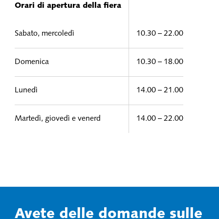
Orari di apertura della fiera
Sabato, mercoledì
10.30 – 22.00
Domenica
10.30 – 18.00
Lunedì
14.00 – 21.00
Martedì, giovedì e venerd
14.00 – 22.00
Avete delle domande sulle