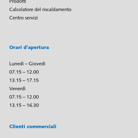
Prodotti
Calcolatore del riscaldamento
Centro servizi
Orari d’apertura
Lunedì – Giovedì
07.15 – 12.00
13.15 – 17.15
Venerdì
07.15 – 12.00
13.15 – 16.30
Clienti commerciali