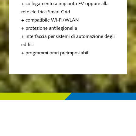
+ collegamento a impianto FV oppure alla
rete elettrica Smart Grid
+ compatibile Wi-Fi/WLAN
+ protezione antilegionella
+ interfaccia per sistemi di automazione degli
edifici
+ programmi orari preimpostabili