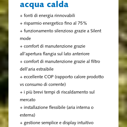
acqua calda
+ fonti di energia rinnovabili
+ risparmio energetico fino al 75%
+ funzionamento silenzioso grazie a Silent
mode
+ comfort di manutenzione grazie
all’apertura flangia sul lato anteriore
+ comfort di manutenzione grazie al filtro
dell’aria estraibile
+ eccellente COP (rapporto calore prodotto
vs consumo di corrente)
+ i più brevi tempi di riscaldamento sul
mercato
+ installazione flessibile (aria interna o
esterna)
+ gestione semplice e display intuitivo