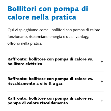
Bollitori con pompa di
calore nella pratica
Qui vi spieghiamo come i bollitori con pompa di calore
funzionano, risparmiano energia e quali vantaggi
offrono nella pratica.
Raffronto: bollitore con pompa di calore vs.
+
bollitore elettrico
Raffronto: bollitore con pompa di calore vs.
+
riscaldamento a olio & a gas
Raffronto: bollitore con pompa di calore vs.
+
pompa di calore riscaldamento