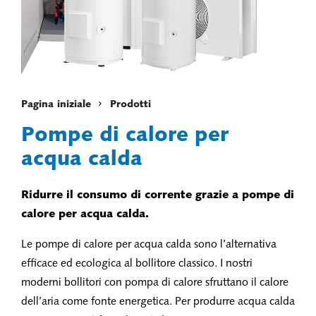
Pagina iniziale
Prodotti
Pompe di calore per
acqua calda
Ridurre il consumo di corrente grazie a pompe di
calore per acqua calda.
Le pompe di calore per acqua calda sono l’alternativa
efficace ed ecologica al bollitore classico. I nostri
moderni bollitori con pompa di calore sfruttano il calore
dell’aria come fonte energetica. Per produrre acqua calda