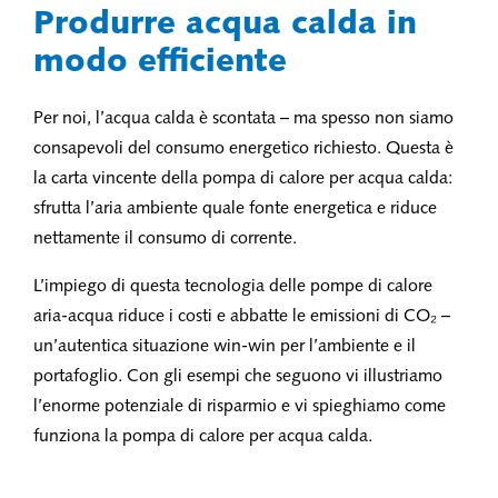
Produrre acqua calda in
modo efficiente
Per noi, l’acqua calda è scontata – ma spesso non siamo
consapevoli del consumo energetico richiesto. Questa è
la carta vincente della pompa di calore per acqua calda:
sfrutta l’aria ambiente quale fonte energetica e riduce
nettamente il consumo di corrente.
L’impiego di questa tecnologia delle pompe di calore
aria-acqua riduce i costi e abbatte le emissioni di CO₂ –
un’autentica situazione win-win per l’ambiente e il
portafoglio. Con gli esempi che seguono vi illustriamo
l’enorme potenziale di risparmio e vi spieghiamo come
funziona la pompa di calore per acqua calda.