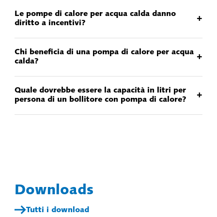
Le pompe di calore per acqua calda danno
+
diritto a incentivi?
Chi beneficia di una pompa di calore per acqua
+
calda?
Quale dovrebbe essere la capacità in litri per
+
persona di un bollitore con pompa di calore?
Downloads
Tutti i download