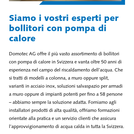
Siamo i vostri esperti per
bollitori con pompa di
calore
Domotec AG offre il più vasto assortimento di bollitori
con pompa di calore in Svizzera e vanta oltre 50 anni di
esperienza nel campo del riscaldamento dell’acqua. Che
si tratti di modelli a colonna, a muro oppure split,
varianti in acciaio inox, soluzioni salvaspazio per armadi
a muro oppure di impianti potenti per fino a 58 persone
– abbiamo sempre la soluzione adatta. Forniamo agli
installatori prodotti di alta qualità, offriamo formazioni
orientate alla pratica e un servizio clienti che assicura
l’approvvigionamento di acqua calda in tutta la Svizzera.