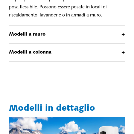
posa flessibile. Possono essere posate in locali di
riscaldamento, lavanderie o in armadi a muro.
+
Modelli a muro
+
Modelli a colonna
Modelli in dettaglio