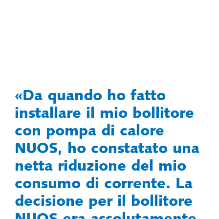
Da quando ho fatto
installare il mio bollitore
con pompa di calore
NUOS, ho constatato una
netta riduzione del mio
consumo di corrente. La
decisione per il bollitore