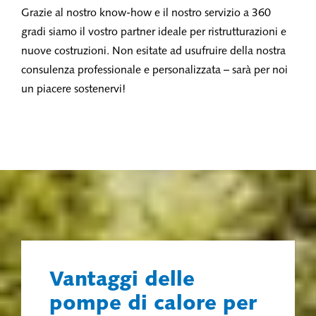
Grazie al nostro know-how e il nostro servizio a 360
gradi siamo il vostro partner ideale per ristrutturazioni e
nuove costruzioni. Non esitate ad usufruire della nostra
consulenza professionale e personalizzata – sarà per noi
un piacere sostenervi!
Vantaggi delle
pompe di calore per