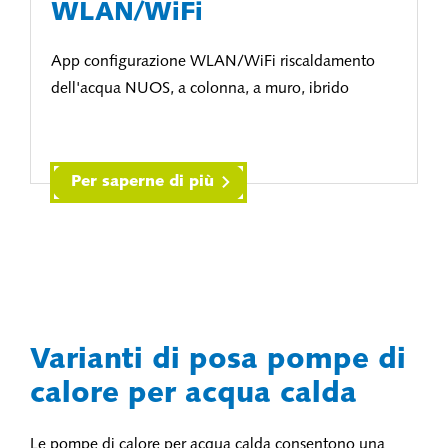
WLAN/WiFi
App configurazione WLAN/WiFi riscaldamento
dell'acqua NUOS, a colonna, a muro, ibrido
Per saperne di più
Varianti di posa pompe di
calore per acqua calda
Le pompe di calore per acqua calda consentono una