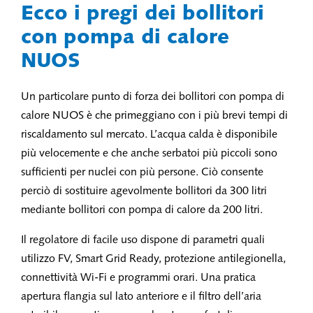
Ecco i pregi dei bollitori
con pompa di calore
NUOS
Un particolare punto di forza dei bollitori con pompa di
calore NUOS è che primeggiano con i più brevi tempi di
riscaldamento sul mercato. L’acqua calda è disponibile
più velocemente e che anche serbatoi più piccoli sono
sufficienti per nuclei con più persone. Ciò consente
perciò di sostituire agevolmente bollitori da 300 litri
mediante bollitori con pompa di calore da 200 litri.
Il regolatore di facile uso dispone di parametri quali
utilizzo FV, Smart Grid Ready, protezione antilegionella,
connettività Wi-Fi e programmi orari. Una pratica
apertura flangia sul lato anteriore e il filtro dell’aria