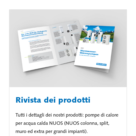
Rivista dei prodotti
Tutti i dettagli dei nostri prodotti: pompe di calore
per acqua calda NUOS (NUOS colonna, split,
muro ed extra per grandi impianti).