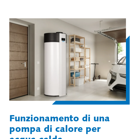
Funzionamento di una
pompa di calore per