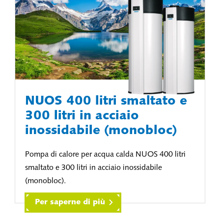
NUOS 400 litri smaltato e
300 litri in acciaio
inossidabile (monobloc)
Pompa di calore per acqua calda NUOS 400 litri
smaltato e 300 litri in acciaio inossidabile
(monobloc).
Per saperne di più