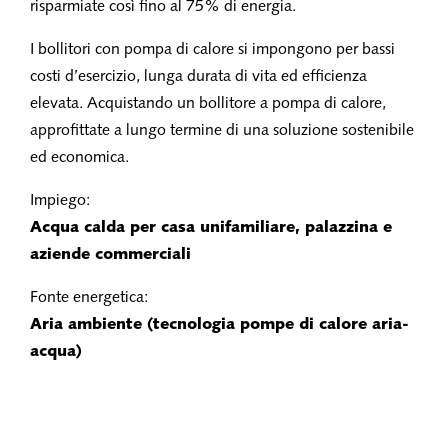
risparmiate così fino al 75% di energia.
I bollitori con pompa di calore si impongono per bassi
costi d’esercizio, lunga durata di vita ed efficienza
elevata. Acquistando un bollitore a pompa di calore,
approfittate a lungo termine di una soluzione sostenibile
ed economica.
Impiego:
Acqua calda per casa unifamiliare, palazzina e
aziende commerciali
Fonte energetica:
Aria ambiente (tecnologia pompe di calore aria-
acqua)