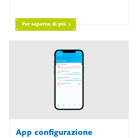
Per saperne di più
App configurazione