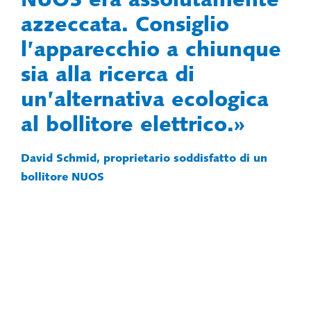
NUOS era assolutamente
azzeccata. Consiglio
l’apparecchio a chiunque
sia alla ricerca di
un’alternativa ecologica
al bollitore elettrico.
David Schmid, proprietario soddisfatto di un
bollitore NUOS