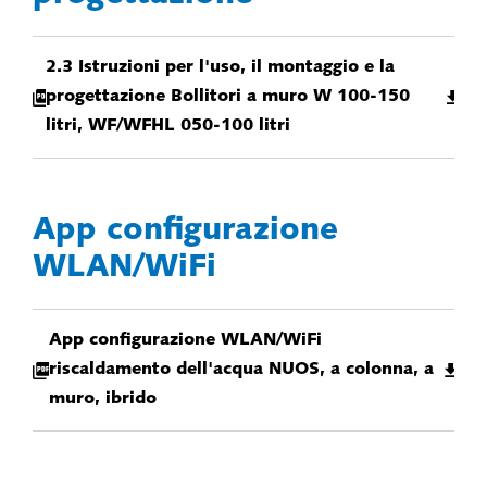
2.3 Istruzioni per l'uso, il montaggio e la
progettazione Bollitori a muro W 100-150
litri, WF/WFHL 050-100 litri
App configurazione
WLAN/WiFi
App configurazione WLAN/WiFi
riscaldamento dell'acqua NUOS, a colonna, a
muro, ibrido