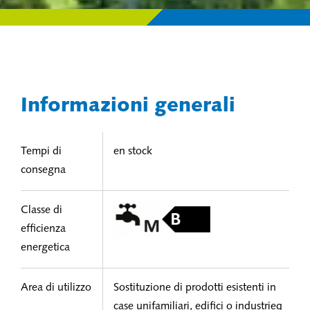
Informazioni generali
Tempi di
en stock
consegna
Classe di
efficienza
energetica
Area di utilizzo
Sostituzione di prodotti esistenti in
case unifamiliari, edifici o industrieq