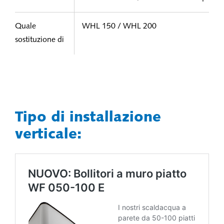
Quale
WHL 150 / WHL 200
sostituzione di
Tipo di installazione
verticale: