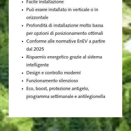
Facile installazione
Può essere installato in verticale o in
orizzontale
Profondità di installazione molto bassa
per opzioni di posizionamento ottimali
Conforme alle normative EnEV a partire
dal 2025
Risparmio energetico grazie al sistema
intelligente
Design e controllo moderni
Funzionamento silenzioso
Eco, boost, protezione antigelo,
programma settimanale e antilegionella