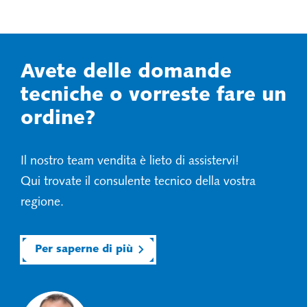
Avete delle domande
tecniche o vorreste fare un
ordine?
Il nostro team vendita è lieto di assistervi!
Qui trovate il consulente tecnico della vostra
regione.
Per saperne di più