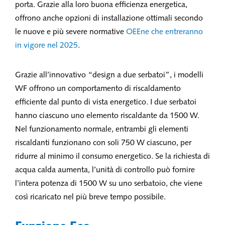
porta. Grazie alla loro buona efficienza energetica,
offrono anche opzioni di installazione ottimali secondo
le nuove e più severe normative
OEEne che entreranno
in vigore nel 2025
.
Grazie all’innovativo “design a due serbatoi”, i modelli
WF offrono un comportamento di riscaldamento
efficiente dal punto di vista energetico. I due serbatoi
hanno ciascuno uno elemento riscaldante da 1500 W.
Nel funzionamento normale, entrambi gli elementi
riscaldanti funzionano con soli 750 W ciascuno, per
ridurre al minimo il consumo energetico. Se la richiesta di
acqua calda aumenta, l’unità di controllo può fornire
l’intera potenza di 1500 W su uno serbatoio, che viene
così ricaricato nel più breve tempo possibile.