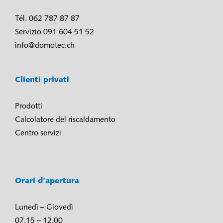
Tél. 062 787 87 87
Servizio 091 604 51 52
info@domotec.ch
Clienti privati
Prodotti
Calcolatore del riscaldamento
Centro servizi
Orari d’apertura
Lunedì – Giovedì
07.15 – 12.00