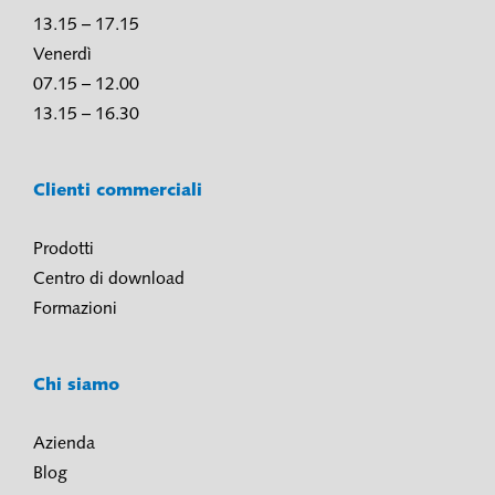
13.15 – 17.15
Venerdì
07.15 – 12.00
13.15 – 16.30
Clienti commerciali
Prodotti
Centro di download
Formazioni
Chi siamo
Azienda
Blog