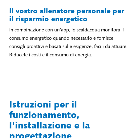
Il vostro allenatore personale per
il risparmio energetico
In combinazione con un’app, lo scaldacqua monitora il
consumo energetico quando necessario e fornisce
consigli proattivi e basati sulle esigenze, facili da attuare.
Riducete i costi e il consumo di energia.
Istruzioni per il
funzionamento,
l'installazione e la
progettazione