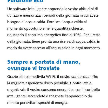
Funzione Eco
Un software intelligente apprende le vostre abitudini di
utilizzo e memorizza i periodi della giornata in cui avete
bisogno di acqua calda. Fornisce l’acqua calda al
momento opportuno e nelle quantità richieste,
riducendo il consumo energetico fino al 10%. Per il resto
della giornata, tiene pronta una riserva di acqua calda, in
modo da avere accesso all’acqua calda in ogni momento.
Sempre a portata di mano,
ovunque vi troviate
Grazie alla connettività Wi-Fi, il nostro scaldacqua offre
la migliore esperienza d’uso possibile. Controllate e
organizzate il vostro consumo energetico con il controllo
intelligente. Accendete e spegnete l’apparecchio da
remoto per evitare sprechi di energia.