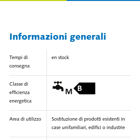
Informazioni generali
Tempi di
en stock
consegna
Classe di
efficienza
energetica
Area di utilizzo
Sostituzione di prodotti esistenti in
case unifamiliari, edifici o industrie