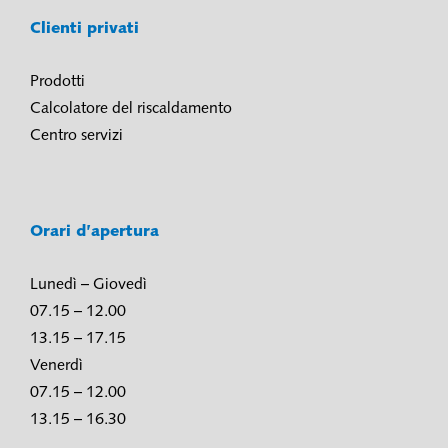
Clienti privati
Prodotti
Calcolatore del riscaldamento
Centro servizi
Orari d’apertura
Lunedì – Giovedì
07.15 – 12.00
13.15 – 17.15
Venerdì
07.15 – 12.00
13.15 – 16.30