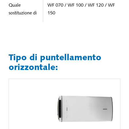
Quale
WF 070 / WF 100 / WF 120 / WF
sostituzione di
150
Tipo di puntellamento
orizzontale: