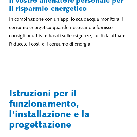
Il vostro allenatore personale per
il risparmio energetico
In combinazione con un’app, lo scaldacqua monitora il
consumo energetico quando necessario e fornisce
consigli proattivi e basati sulle esigenze, facili da attuare.
Riducete i costi e il consumo di energia.
Istruzioni per il
funzionamento,
l'installazione e la
progettazione