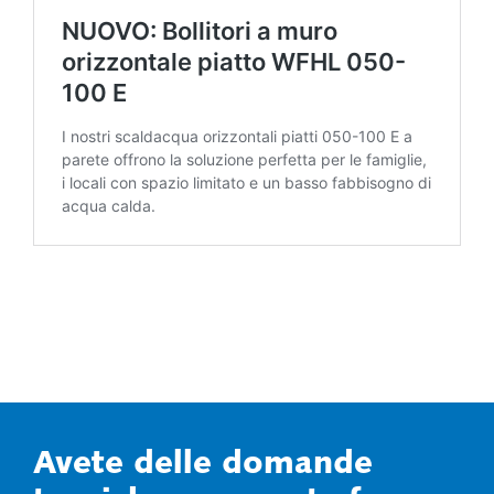
Avete delle domande