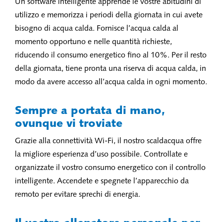
Un software intelligente apprende le vostre abitudini di
utilizzo e memorizza i periodi della giornata in cui avete
bisogno di acqua calda. Fornisce l’acqua calda al
momento opportuno e nelle quantità richieste,
riducendo il consumo energetico fino al 10%. Per il resto
della giornata, tiene pronta una riserva di acqua calda, in
modo da avere accesso all’acqua calda in ogni momento.
Sempre a portata di mano,
ovunque vi troviate
Grazie alla connettività Wi-Fi, il nostro scaldacqua offre
la migliore esperienza d’uso possibile. Controllate e
organizzate il vostro consumo energetico con il controllo
intelligente. Accendete e spegnete l’apparecchio da
remoto per evitare sprechi di energia.