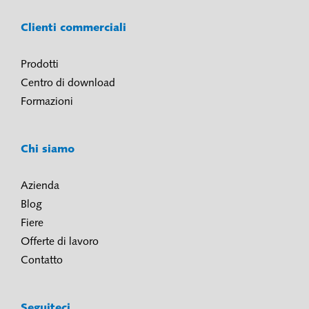
Clienti commerciali
Prodotti
Centro di download
Formazioni
Chi siamo
Azienda
Blog
Fiere
Offerte di lavoro
Contatto
Seguiteci