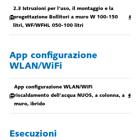
2.3 Istruzioni per l'uso, il montaggio e la
progettazione Bollitori a muro W 100-150
litri, WF/WFHL 050-100 litri
App configurazione
WLAN/WiFi
App configurazione WLAN/WiFi
riscaldamento dell'acqua NUOS, a colonna, a
muro, ibrido
Esecuzioni