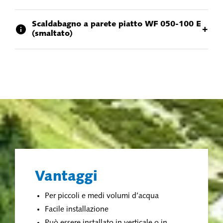
Scaldabagno a parete piatto WF 050-100 E
+
(smaltato)
Vantaggi
Per piccoli e medi volumi d’acqua
Facile installazione